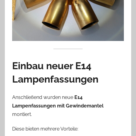
Einbau neuer E14
Lampenfassungen
Anschließend wurden neue
E14
Lampenfassungen mit Gewindemantel
montiert.
Diese bieten mehrere Vorteile: