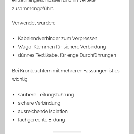
einzeln angeschlossen und im Verteiler
zusammengeführt.
Verwendet wurden:
Kabelendverbinder zum Verpressen
Wago-Klemmen für sichere Verbindung
dünnes Textilkabel für enge Durchführungen
Bei Kronleuchtern mit mehreren Fassungen ist es
wichtig:
saubere Leitungsführung
sichere Verbindung
ausreichende Isolation
fachgerechte Erdung