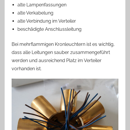
alte Lampenfassungen
alte Verkabelung
alte Verbindung im Verteiler
beschädigte Anschlussleitung
Bei mehrflammigen Kronleuchtern ist es wichtig,
dass alle Leitungen sauber zusammengeführt
werden und ausreichend Platz im Verteiler
vorhanden ist.