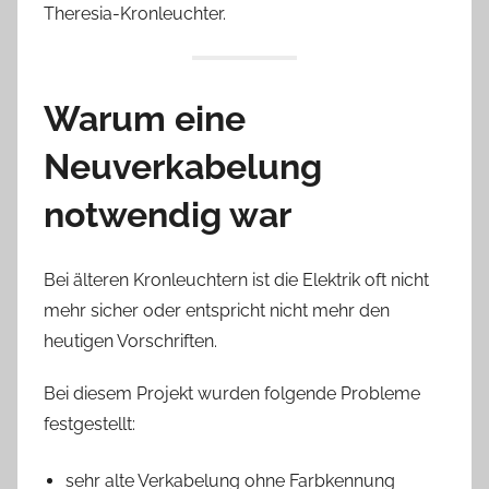
Theresia-Kronleuchter.
Warum eine
Neuverkabelung
notwendig war
Bei älteren Kronleuchtern ist die Elektrik oft nicht
mehr sicher oder entspricht nicht mehr den
heutigen Vorschriften.
Bei diesem Projekt wurden folgende Probleme
festgestellt:
sehr alte Verkabelung ohne Farbkennung