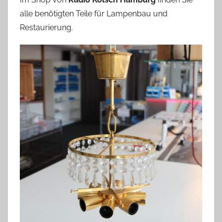
alle benötigten Teile für Lampenbau und
Restaurierung.