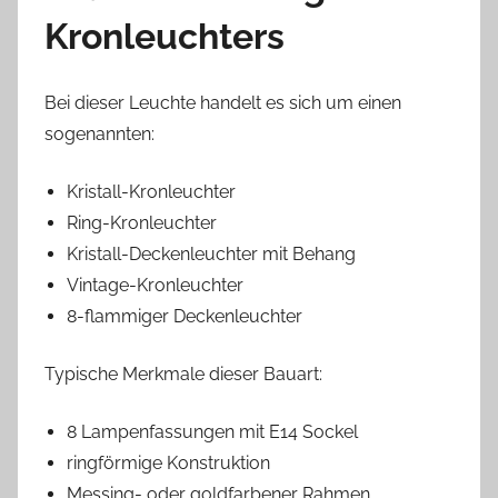
Kronleuchters
Bei dieser Leuchte handelt es sich um einen
sogenannten:
Kristall-Kronleuchter
Ring-Kronleuchter
Kristall-Deckenleuchter mit Behang
Vintage-Kronleuchter
8-flammiger Deckenleuchter
Typische Merkmale dieser Bauart:
8 Lampenfassungen mit E14 Sockel
ringförmige Konstruktion
Messing- oder goldfarbener Rahmen