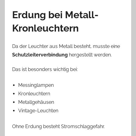
Erdung bei Metall-
Kronleuchtern
Da der Leuchter aus Metall besteht, musste eine
Schutzleiterverbindung
hergestellt werden.
Das ist besonders wichtig bei:
Messinglampen
Kronleuchtern
Metallgehäusen
Vintage-Leuchten
Ohne Erdung besteht Stromschlaggefahr.