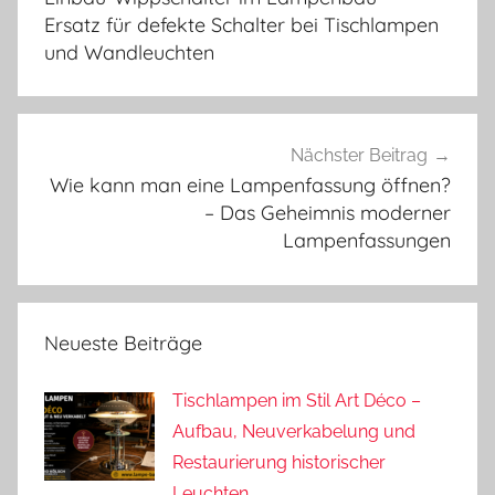
Ersatz für defekte Schalter bei Tischlampen
und Wandleuchten
Nächster Beitrag
Wie kann man eine Lampenfassung öffnen?
– Das Geheimnis moderner
Lampenfassungen
Neueste Beiträge
Tischlampen im Stil Art Déco –
Aufbau, Neuverkabelung und
Restaurierung historischer
Leuchten