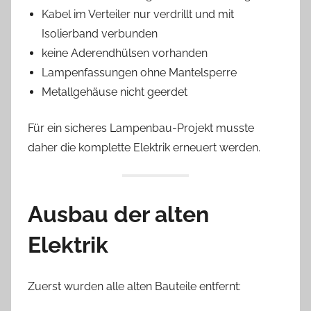
Kabel im Verteiler nur verdrillt und mit
Isolierband verbunden
keine Aderendhülsen vorhanden
Lampenfassungen ohne Mantelsperre
Metallgehäuse nicht geerdet
Für ein sicheres Lampenbau-Projekt musste
daher die komplette Elektrik erneuert werden.
Ausbau der alten
Elektrik
Zuerst wurden alle alten Bauteile entfernt: