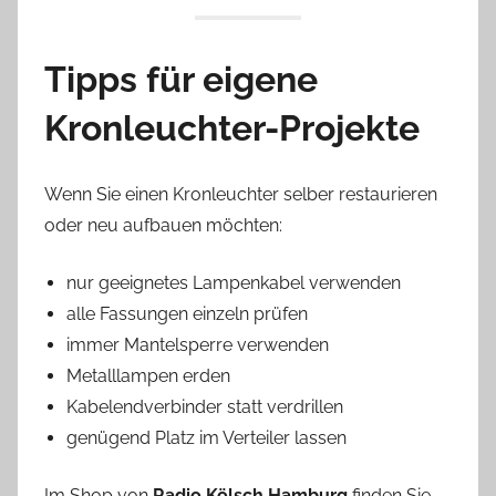
Tipps für eigene
Kronleuchter-Projekte
Wenn Sie einen Kronleuchter selber restaurieren
oder neu aufbauen möchten:
nur geeignetes Lampenkabel verwenden
alle Fassungen einzeln prüfen
immer Mantelsperre verwenden
Metalllampen erden
Kabelendverbinder statt verdrillen
genügend Platz im Verteiler lassen
Im Shop von
Radio Kölsch Hamburg
finden Sie