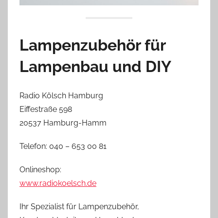
Lampenzubehör für
Lampenbau und DIY
Radio Kölsch Hamburg
Eiffestraße 598
20537 Hamburg-Hamm
Telefon: 040 – 653 00 81
Onlineshop:
www.radiokoelsch.de
Ihr Spezialist für Lampenzubehör,