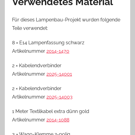
Verwendetes Material
Für dieses Lampenbau-Projekt wurden folgende
Teile verwendet:
8 × E14 Lampenfassung schwarz
Artikelnummer
2014-1470
2 × Kabelendverbinder
Artikelnummer
2025-14001
2 × Kabelendverbinder
Artikelnummer
2025-14003
1 Meter Textilkabel extra dünn gold
Artikelnummer
2014-1088
3 × Wago-Klemme 2-polig