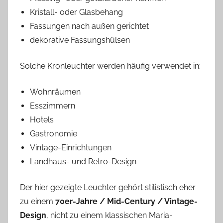
Kristall- oder Glasbehang
Fassungen nach außen gerichtet
dekorative Fassungshülsen
Solche Kronleuchter werden häufig verwendet in:
Wohnräumen
Esszimmern
Hotels
Gastronomie
Vintage-Einrichtungen
Landhaus- und Retro-Design
Der hier gezeigte Leuchter gehört stilistisch eher
zu einem
70er-Jahre / Mid-Century / Vintage-
Design
, nicht zu einem klassischen Maria-