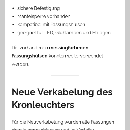
sichere Befestigung
Mantelsperre vorhanden
kompatibel mit Fassungshülsen
geeignet für LED, Glühlampen und Halogen
Die vorhandenen
messingfarbenen
Fassungshülsen
konnten weiterverwendet
werden.
Neue Verkabelung des
Kronleuchters
Für die Neuverkabelung wurden alle Fassungen