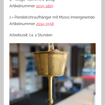
Artikelnummer
2015-1825
1 × Pendelrohraufhänger mit M10x1 Innengewinde
Artikelnummer
2014-1558
Arbeitszeit: ca. 2 Stunden