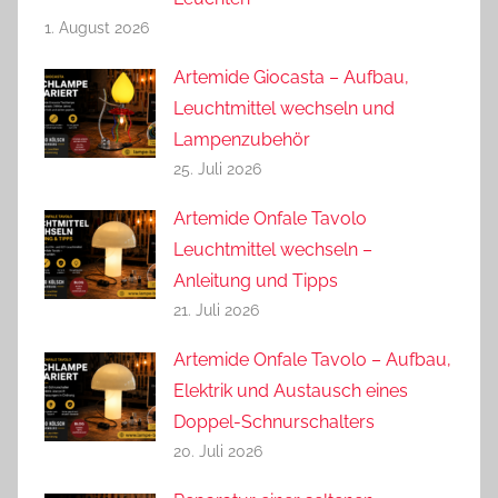
1. August 2026
Artemide Giocasta – Aufbau,
Leuchtmittel wechseln und
Lampenzubehör
25. Juli 2026
Artemide Onfale Tavolo
Leuchtmittel wechseln –
Anleitung und Tipps
21. Juli 2026
Artemide Onfale Tavolo – Aufbau,
Elektrik und Austausch eines
Doppel-Schnurschalters
20. Juli 2026