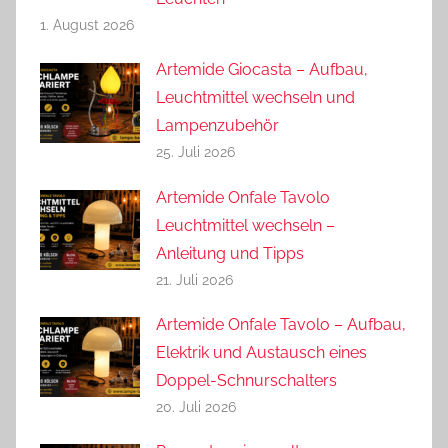
1. August 2026
Artemide Giocasta – Aufbau,
Leuchtmittel wechseln und
Lampenzubehör
25. Juli 2026
Artemide Onfale Tavolo
Leuchtmittel wechseln –
Anleitung und Tipps
21. Juli 2026
Artemide Onfale Tavolo – Aufbau,
Elektrik und Austausch eines
Doppel-Schnurschalters
20. Juli 2026