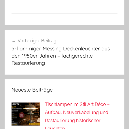
Beitragsnavigation
Vorheriger Beitrag
5-flammiger Messing Deckenleuchter aus
den 1950er Jahren – fachgerechte
Restaurierung
Neueste Beiträge
Tischlampen im Stil Art Déco –
Aufbau, Neuverkabelung und
Restaurierung historischer
Leuchten