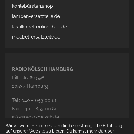
kohlebürsten.shop
lampen-ersatzteile.de
textilkabel-onlineshop.de
moebel-ersatzteile.de
RADIO KÖLSCH HAMBURG
Eiffestraße 598
20537 Hamburg
Tel.: 040 – 653 00 81
Fax: 040 – 653 00 80
info@radiokoelsch.de
Wir verwenden Cookies, um dir die bestmögliche Erfahrung
auf unserer Website zu bieten. Du kannst mehr darüber