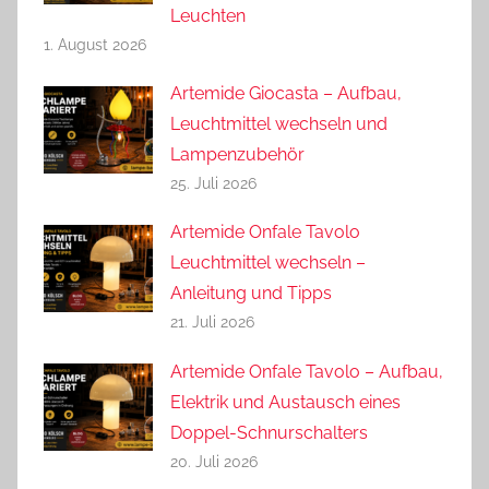
Leuchten
1. August 2026
Artemide Giocasta – Aufbau,
Leuchtmittel wechseln und
Lampenzubehör
25. Juli 2026
Artemide Onfale Tavolo
Leuchtmittel wechseln –
Anleitung und Tipps
21. Juli 2026
Artemide Onfale Tavolo – Aufbau,
Elektrik und Austausch eines
Doppel-Schnurschalters
20. Juli 2026