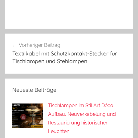
Beitragsnavigation
Vorheriger Beitrag
Textilkabel mit Schutzkontakt-Stecker für
Tischlampen und Stehlampen
Neueste Beiträge
Tischlampen im Stil Art Déco –
Aufbau, Neuverkabelung und
Restaurierung historischer
Leuchten