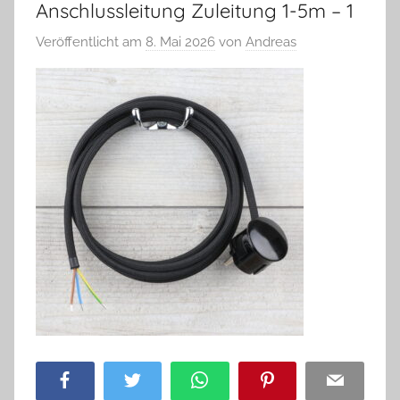
Anschlussleitung Zuleitung 1-5m – 1
Veröffentlicht am
8. Mai 2026
von
Andreas
Facebook
Twitter
WhatsApp
Pinterest
Email