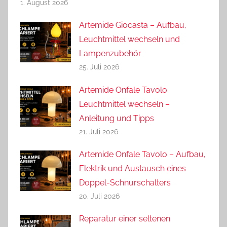
1. August 2026
Artemide Giocasta – Aufbau,
Leuchtmittel wechseln und
Lampenzubehör
25. Juli 2026
Artemide Onfale Tavolo
Leuchtmittel wechseln –
Anleitung und Tipps
21. Juli 2026
Artemide Onfale Tavolo – Aufbau,
Elektrik und Austausch eines
Doppel-Schnurschalters
20. Juli 2026
Reparatur einer seltenen