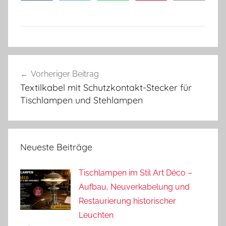
Beitragsnavigation
Vorheriger Beitrag
Textilkabel mit Schutzkontakt-Stecker für
Tischlampen und Stehlampen
Neueste Beiträge
Tischlampen im Stil Art Déco –
Aufbau, Neuverkabelung und
Restaurierung historischer
Leuchten