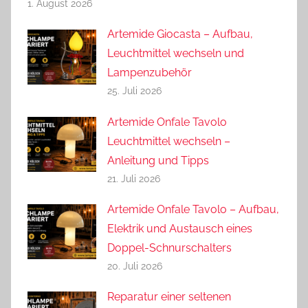
1. August 2026
Artemide Giocasta – Aufbau,
Leuchtmittel wechseln und
Lampenzubehör
25. Juli 2026
Artemide Onfale Tavolo
Leuchtmittel wechseln –
Anleitung und Tipps
21. Juli 2026
Artemide Onfale Tavolo – Aufbau,
Elektrik und Austausch eines
Doppel-Schnurschalters
20. Juli 2026
Reparatur einer seltenen