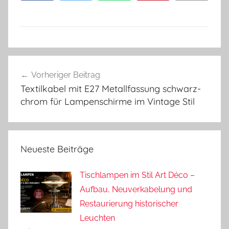
Beitragsnavigation
Vorheriger Beitrag
Textilkabel mit E27 Metallfassung schwarz-
chrom für Lampenschirme im Vintage Stil
Neueste Beiträge
Tischlampen im Stil Art Déco –
Aufbau, Neuverkabelung und
Restaurierung historischer
Leuchten