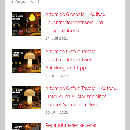
1. August 2026
Artemide Giocasta – Aufbau,
Leuchtmittel wechseln und
Lampenzubehör
25. Juli 2026
Artemide Onfale Tavolo
Leuchtmittel wechseln –
Anleitung und Tipps
21. Juli 2026
Artemide Onfale Tavolo – Aufbau,
Elektrik und Austausch eines
Doppel-Schnurschalters
20. Juli 2026
Reparatur einer seltenen