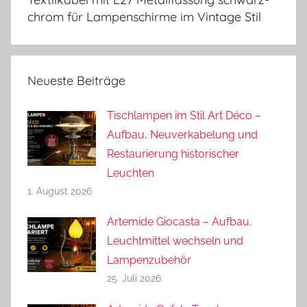
chrom für Lampenschirme im Vintage Stil
Neueste Beiträge
Tischlampen im Stil Art Déco –
Aufbau, Neuverkabelung und
Restaurierung historischer
Leuchten
1. August 2026
Artemide Giocasta – Aufbau,
Leuchtmittel wechseln und
Lampenzubehör
25. Juli 2026