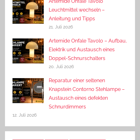
Artemide Onfale Tavolo
Leuchtmittel wechseln –
Anleitung und Tipps
21. Juli 2026
Artemide Onfale Tavolo – Aufbau,
Elektrik und Austausch eines
Doppel-Schnurschalters
20. Juli 2026
Reparatur einer seltenen
Knapstein Contorno Stehlampe –
Austausch eines defekten
Schnurdimmers
12. Juli 2026