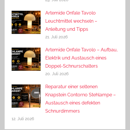
Artemide Onfale Tavolo
Leuchtmittel wechseln –
Anleitung und Tipps
21. Juli 2026
Artemide Onfale Tavolo – Aufbau,
Elektrik und Austausch eines
Doppel-Schnurschalters
20. Juli 2026
Reparatur einer seltenen
Knapstein Contorno Stehlampe –
Austausch eines defekten
Schnurdimmers
12. Juli 2026