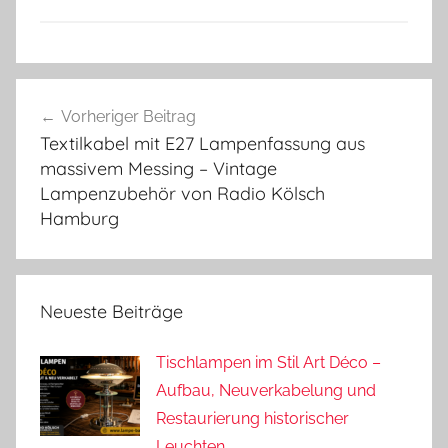
Beitragsnavigation
Vorheriger Beitrag
Textilkabel mit E27 Lampenfassung aus
massivem Messing – Vintage
Lampenzubehör von Radio Kölsch
Hamburg
Neueste Beiträge
Tischlampen im Stil Art Déco –
Aufbau, Neuverkabelung und
Restaurierung historischer
Leuchten