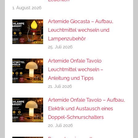
1. August 2026
Artemide Giocasta – Aufbau,
Leuchtmittel wechseln und
Lampenzubehör
25. Juli 2026
Artemide Onfale Tavolo
Leuchtmittel wechseln –
Anleitung und Tipps
21. Juli 2026
Artemide Onfale Tavolo – Aufbau,
Elektrik und Austausch eines
Doppel-Schnurschalters
20. Juli 2026