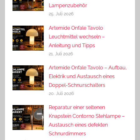
Lampenzubehör
25. Juli 2026
Artemide Onfale Tavolo
Leuchtmittel wechseln –
Anleitung und Tipps
21. Juli 2026
Artemide Onfale Tavolo – Aufbau,
Elektrik und Austausch eines
Doppel-Schnurschalters
20. Juli 2026
Reparatur einer seltenen
Knapstein Contorno Stehlampe –
Austausch eines defekten
Schnurdimmers