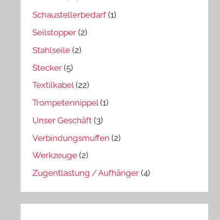
Schaustellerbedarf
(1)
Seilstopper
(2)
Stahlseile
(2)
Stecker
(5)
Textilkabel
(22)
Trompetennippel
(1)
Unser Geschäft
(3)
Verbindungsmuffen
(2)
Werkzeuge
(2)
Zugentlastung / Aufhänger
(4)