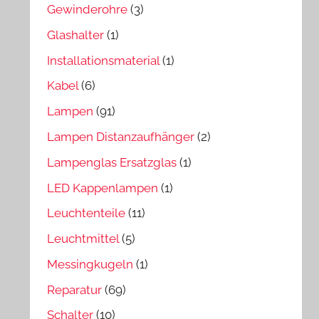
Gewinderohre
(3)
Glashalter
(1)
Installationsmaterial
(1)
Kabel
(6)
Lampen
(91)
Lampen Distanzaufhänger
(2)
Lampenglas Ersatzglas
(1)
LED Kappenlampen
(1)
Leuchtenteile
(11)
Leuchtmittel
(5)
Messingkugeln
(1)
Reparatur
(69)
Schalter
(10)