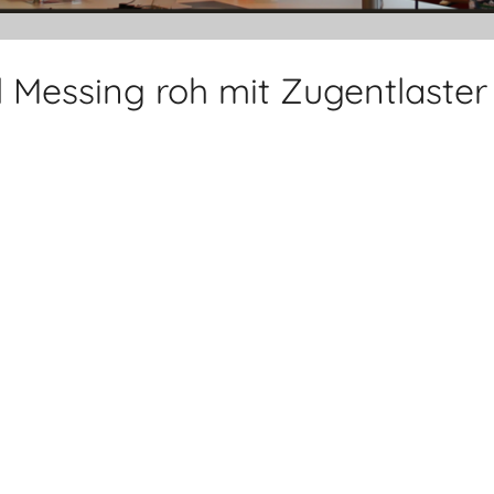
 Messing roh mit Zugentlaster