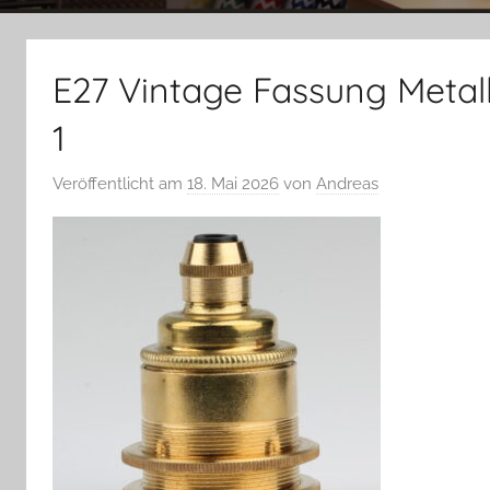
E27 Vintage Fassung Metall
1
Veröffentlicht am
18. Mai 2026
von
Andreas