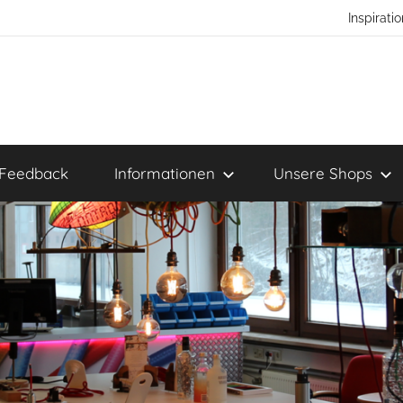
Inspirat
Feedback
Informationen
Unsere Shops