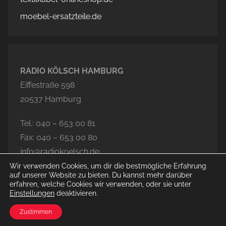
moebel-ersatzteile.de
RADIO KÖLSCH HAMBURG
Eiffestraße 598
20537 Hamburg
Tel.: 040 – 653 00 81
Fax: 040 – 653 00 80
info@radiokoelsch.de
Wir verwenden Cookies, um dir die bestmögliche Erfahrung
auf unserer Website zu bieten. Du kannst mehr darüber
erfahren, welche Cookies wir verwenden, oder sie unter
Einstellungen
deaktivieren.
© 2026 Radio Kölsch Hamburg
Zustimmen