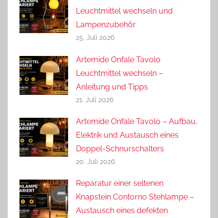
Leuchtmittel wechseln und
Lampenzubehör
25. Juli 2026
Artemide Onfale Tavolo
Leuchtmittel wechseln –
Anleitung und Tipps
21. Juli 2026
Artemide Onfale Tavolo – Aufbau,
Elektrik und Austausch eines
Doppel-Schnurschalters
20. Juli 2026
Reparatur einer seltenen
Knapstein Contorno Stehlampe –
Austausch eines defekten