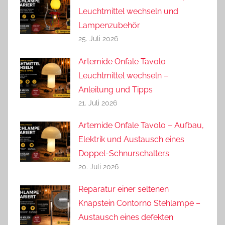
Leuchtmittel wechseln und
Lampenzubehör
25. Juli 2026
Artemide Onfale Tavolo
Leuchtmittel wechseln –
Anleitung und Tipps
21. Juli 2026
Artemide Onfale Tavolo – Aufbau,
Elektrik und Austausch eines
Doppel-Schnurschalters
20. Juli 2026
Reparatur einer seltenen
Knapstein Contorno Stehlampe –
Austausch eines defekten