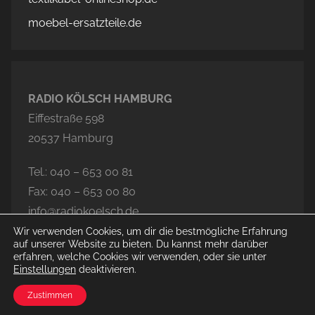
moebel-ersatzteile.de
RADIO KÖLSCH HAMBURG
Eiffestraße 598
20537 Hamburg
Tel.: 040 – 653 00 81
Fax: 040 – 653 00 80
info@radiokoelsch.de
Wir verwenden Cookies, um dir die bestmögliche Erfahrung
auf unserer Website zu bieten. Du kannst mehr darüber
erfahren, welche Cookies wir verwenden, oder sie unter
Einstellungen
deaktivieren.
© 2026 Radio Kölsch Hamburg
Zustimmen