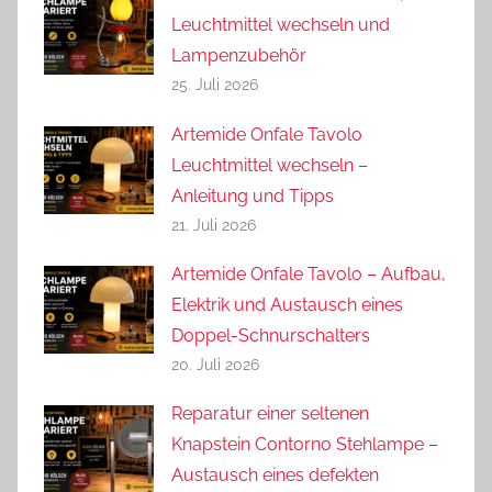
Leuchtmittel wechseln und
Lampenzubehör
25. Juli 2026
Artemide Onfale Tavolo
Leuchtmittel wechseln –
Anleitung und Tipps
21. Juli 2026
Artemide Onfale Tavolo – Aufbau,
Elektrik und Austausch eines
Doppel-Schnurschalters
20. Juli 2026
Reparatur einer seltenen
Knapstein Contorno Stehlampe –
Austausch eines defekten