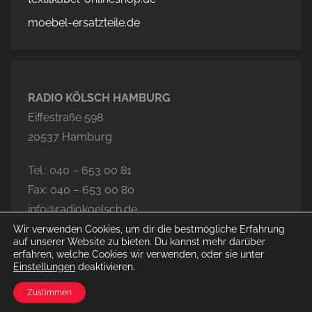
moebel-ersatzteile.de
RADIO KÖLSCH HAMBURG
Eiffestraße 598
20537 Hamburg
Tel.: 040 – 653 00 81
Fax: 040 – 653 00 80
info@radiokoelsch.de
Wir verwenden Cookies, um dir die bestmögliche Erfahrung
auf unserer Website zu bieten. Du kannst mehr darüber
erfahren, welche Cookies wir verwenden, oder sie unter
Einstellungen
deaktivieren.
© 2026 Radio Kölsch Hamburg
Zustimmen