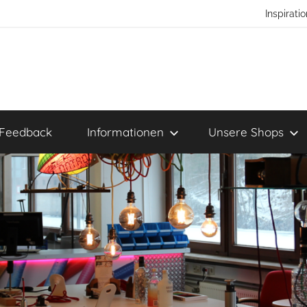
Inspirat
Feedback
Informationen
Unsere Shops