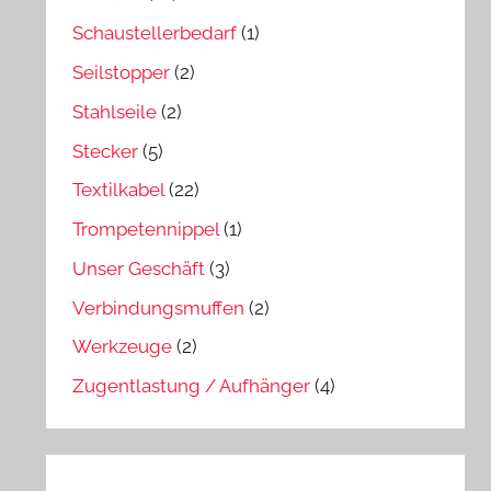
Schaustellerbedarf
(1)
Seilstopper
(2)
Stahlseile
(2)
Stecker
(5)
Textilkabel
(22)
Trompetennippel
(1)
Unser Geschäft
(3)
Verbindungsmuffen
(2)
Werkzeuge
(2)
Zugentlastung / Aufhänger
(4)