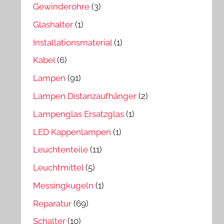
Gewinderohre
(3)
Glashalter
(1)
Installationsmaterial
(1)
Kabel
(6)
Lampen
(91)
Lampen Distanzaufhänger
(2)
Lampenglas Ersatzglas
(1)
LED Kappenlampen
(1)
Leuchtenteile
(11)
Leuchtmittel
(5)
Messingkugeln
(1)
Reparatur
(69)
Schalter
(10)