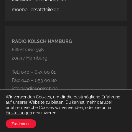
moebel-ersatzteile.de
RADIO KÖLSCH HAMBURG
Eiffestraße 598
20537 Hamburg
Tel.: 040 – 653 00 81
Fax: 040 – 653 00 80
info@radiokoelsch.de
Wir verwenden Cookies, um dir die bestmögliche Erfahrung
auf unserer Website zu bieten. Du kannst mehr darüber
erfahren, welche Cookies wir verwenden, oder sie unter
Einstellungen
deaktivieren.
© 2026 Radio Kölsch Hamburg
Zustimmen