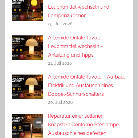
Leuchtmittel wechseln und
Lampenzubehör
25. Juli 2026
Artemide Onfale Tavolo
Leuchtmittel wechseln –
Anleitung und Tipps
21. Juli 2026
Artemide Onfale Tavolo – Aufbau,
Elektrik und Austausch eines
Doppel-Schnurschalters
20. Juli 2026
Reparatur einer seltenen
Knapstein Contorno Stehlampe –
Austausch eines defekten