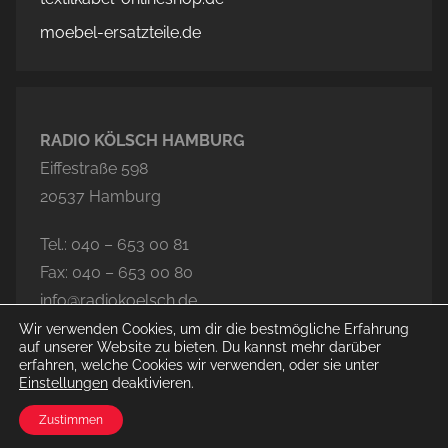
moebel-ersatzteile.de
RADIO KÖLSCH HAMBURG
Eiffestraße 598
20537 Hamburg
Tel.: 040 – 653 00 81
Fax: 040 – 653 00 80
info@radiokoelsch.de
Wir verwenden Cookies, um dir die bestmögliche Erfahrung
auf unserer Website zu bieten. Du kannst mehr darüber
erfahren, welche Cookies wir verwenden, oder sie unter
Einstellungen
deaktivieren.
© 2026 Radio Kölsch Hamburg
Zustimmen