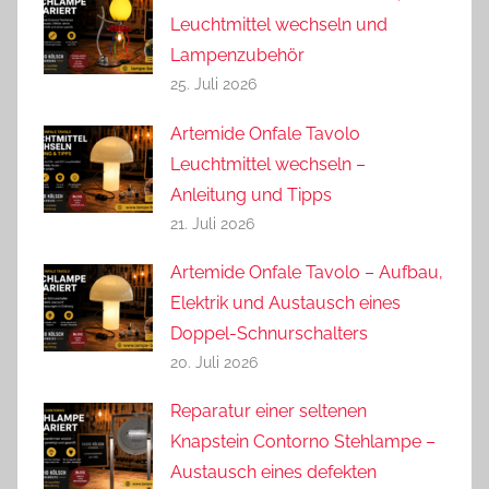
Leuchtmittel wechseln und
Lampenzubehör
25. Juli 2026
Artemide Onfale Tavolo
Leuchtmittel wechseln –
Anleitung und Tipps
21. Juli 2026
Artemide Onfale Tavolo – Aufbau,
Elektrik und Austausch eines
Doppel-Schnurschalters
20. Juli 2026
Reparatur einer seltenen
Knapstein Contorno Stehlampe –
Austausch eines defekten