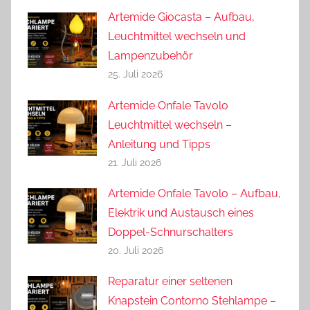
Artemide Giocasta – Aufbau,
Leuchtmittel wechseln und
Lampenzubehör
25. Juli 2026
Artemide Onfale Tavolo
Leuchtmittel wechseln –
Anleitung und Tipps
21. Juli 2026
Artemide Onfale Tavolo – Aufbau,
Elektrik und Austausch eines
Doppel-Schnurschalters
20. Juli 2026
Reparatur einer seltenen
Knapstein Contorno Stehlampe –