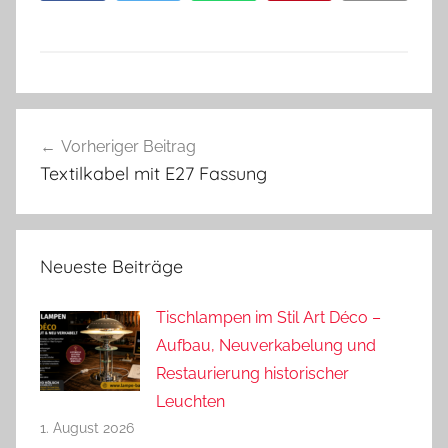
Beitragsnavigation
Vorheriger Beitrag
Textilkabel mit E27 Fassung
Neueste Beiträge
Tischlampen im Stil Art Déco –
Aufbau, Neuverkabelung und
Restaurierung historischer
Leuchten
1. August 2026