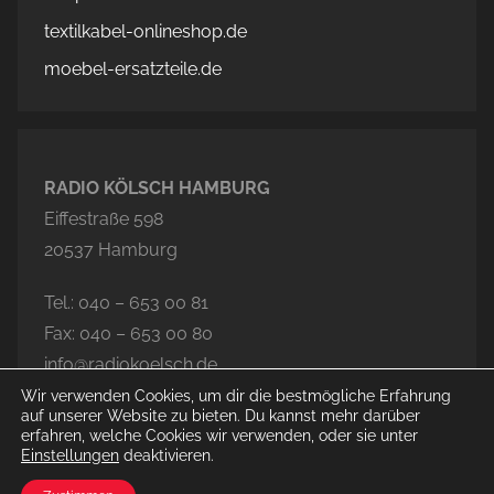
textilkabel-onlineshop.de
moebel-ersatzteile.de
RADIO KÖLSCH HAMBURG
Eiffestraße 598
20537 Hamburg
Tel.: 040 – 653 00 81
Fax: 040 – 653 00 80
info@radiokoelsch.de
Wir verwenden Cookies, um dir die bestmögliche Erfahrung
auf unserer Website zu bieten. Du kannst mehr darüber
erfahren, welche Cookies wir verwenden, oder sie unter
Einstellungen
deaktivieren.
© 2026 Radio Kölsch Hamburg