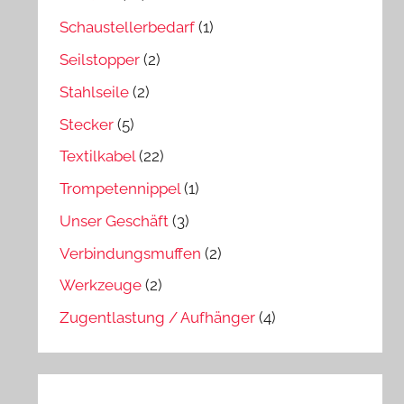
Schaustellerbedarf
(1)
Seilstopper
(2)
Stahlseile
(2)
Stecker
(5)
Textilkabel
(22)
Trompetennippel
(1)
Unser Geschäft
(3)
Verbindungsmuffen
(2)
Werkzeuge
(2)
Zugentlastung / Aufhänger
(4)