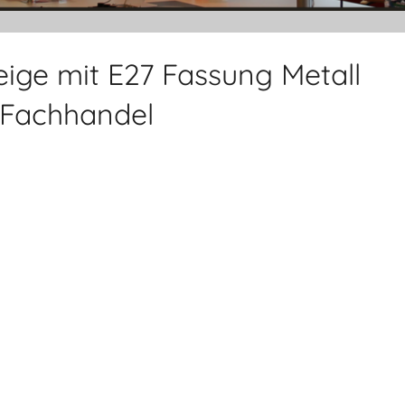
eige mit E27 Fassung Metall
 Fachhandel