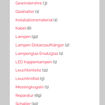
Gewinderohre
(3)
Glashalter
(1)
Installationsmaterial
(1)
Kabel
(6)
Lampen
(91)
Lampen Distanzaufhänger
(2)
Lampenglas Ersatzglas
(1)
LED Kappenlampen
(1)
Leuchtenteile
(11)
Leuchtmittel
(5)
Messingkugeln
(1)
Reparatur
(69)
Schalter
(10)