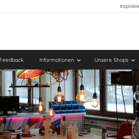
Inspirat
Feedback
Informationen
Unsere Shops