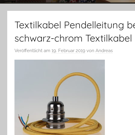
Textilkabel Pendelleitung b
schwarz-chrom Textilkabel
Veröffentlicht am
19. Februar 2019
von
Andreas