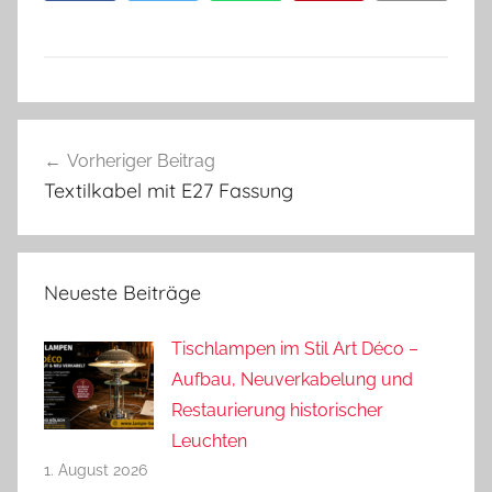
Beitragsnavigation
Vorheriger Beitrag
Textilkabel mit E27 Fassung
Neueste Beiträge
Tischlampen im Stil Art Déco –
Aufbau, Neuverkabelung und
Restaurierung historischer
Leuchten
1. August 2026