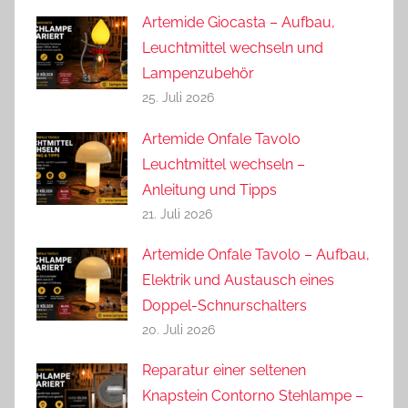
Artemide Giocasta – Aufbau,
Leuchtmittel wechseln und
Lampenzubehör
25. Juli 2026
Artemide Onfale Tavolo
Leuchtmittel wechseln –
Anleitung und Tipps
21. Juli 2026
Artemide Onfale Tavolo – Aufbau,
Elektrik und Austausch eines
Doppel-Schnurschalters
20. Juli 2026
Reparatur einer seltenen
Knapstein Contorno Stehlampe –