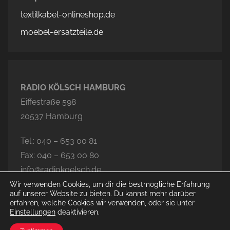
textilkabel-onlineshop.de
moebel-ersatzteile.de
RADIO KÖLSCH HAMBURG
Eiffestraße 598
20537 Hamburg
Tel.: 040 – 653 00 81
Fax: 040 – 653 00 80
info@radiokoelsch.de
Wir verwenden Cookies, um dir die bestmögliche Erfahrung
auf unserer Website zu bieten. Du kannst mehr darüber
erfahren, welche Cookies wir verwenden, oder sie unter
Einstellungen
deaktivieren.
© 2026 Radio Kölsch Hamburg