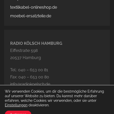
textilkabel-onlineshop.de
moebel-ersatzteile.de
RADIO KÖLSCH HAMBURG
Eiffestraße 598
20537 Hamburg
Tel.: 040 – 653 00 81
Fax: 040 – 653 00 80
info@radiokoelsch.de
Wir verwenden Cookies, um dir die bestmögliche Erfahrung
auf unserer Website zu bieten. Du kannst mehr darüber
erfahren, welche Cookies wir verwenden, oder sie unter
Einstellungen
deaktivieren.
© 2026 Radio Kölsch Hamburg