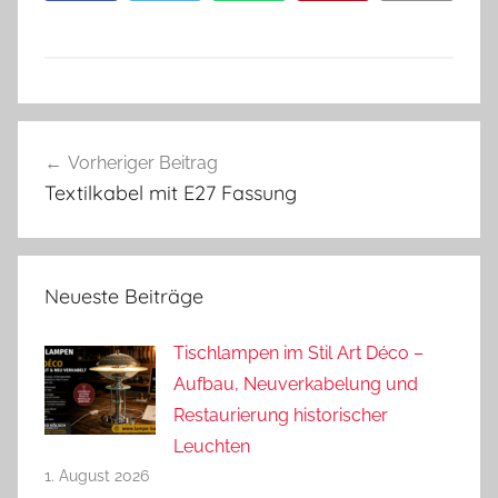
Beitragsnavigation
Vorheriger Beitrag
Textilkabel mit E27 Fassung
Neueste Beiträge
Tischlampen im Stil Art Déco –
Aufbau, Neuverkabelung und
Restaurierung historischer
Leuchten
1. August 2026