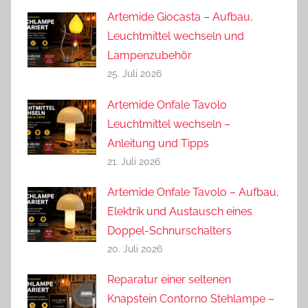
Artemide Giocasta – Aufbau,
Leuchtmittel wechseln und
Lampenzubehör
25. Juli 2026
Artemide Onfale Tavolo
Leuchtmittel wechseln –
Anleitung und Tipps
21. Juli 2026
Artemide Onfale Tavolo – Aufbau,
Elektrik und Austausch eines
Doppel-Schnurschalters
20. Juli 2026
Reparatur einer seltenen
Knapstein Contorno Stehlampe –