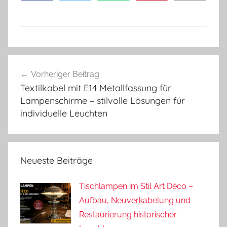
Beitragsnavigation
Vorheriger Beitrag
Textilkabel mit E14 Metallfassung für
Lampenschirme – stilvolle Lösungen für
individuelle Leuchten
Neueste Beiträge
Tischlampen im Stil Art Déco –
Aufbau, Neuverkabelung und
Restaurierung historischer