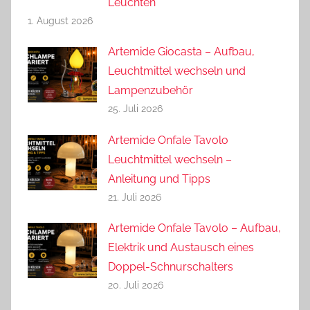
Leuchten
1. August 2026
Artemide Giocasta – Aufbau,
Leuchtmittel wechseln und
Lampenzubehör
25. Juli 2026
Artemide Onfale Tavolo
Leuchtmittel wechseln –
Anleitung und Tipps
21. Juli 2026
Artemide Onfale Tavolo – Aufbau,
Elektrik und Austausch eines
Doppel-Schnurschalters
20. Juli 2026