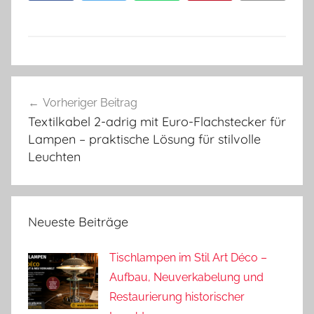
Beitragsnavigation
Vorheriger Beitrag
Textilkabel 2-adrig mit Euro-Flachstecker für
Lampen – praktische Lösung für stilvolle
Leuchten
Neueste Beiträge
Tischlampen im Stil Art Déco –
Aufbau, Neuverkabelung und
Restaurierung historischer