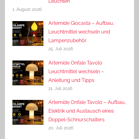
Leuchten
1. August 2026
Artemide Giocasta – Aufbau,
Leuchtmittel wechseln und
Lampenzubehör
25. Juli 2026
Artemide Onfale Tavolo
Leuchtmittel wechseln –
Anleitung und Tipps
21. Juli 2026
Artemide Onfale Tavolo – Aufbau,
Elektrik und Austausch eines
Doppel-Schnurschalters
20. Juli 2026