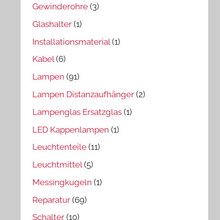
Gewinderohre
(3)
Glashalter
(1)
Installationsmaterial
(1)
Kabel
(6)
Lampen
(91)
Lampen Distanzaufhänger
(2)
Lampenglas Ersatzglas
(1)
LED Kappenlampen
(1)
Leuchtenteile
(11)
Leuchtmittel
(5)
Messingkugeln
(1)
Reparatur
(69)
Schalter
(10)