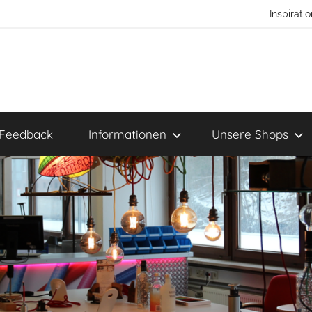
Inspirat
Feedback
Informationen
Unsere Shops