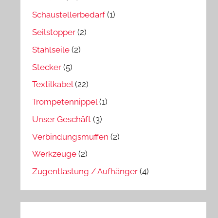
Schaustellerbedarf
(1)
Seilstopper
(2)
Stahlseile
(2)
Stecker
(5)
Textilkabel
(22)
Trompetennippel
(1)
Unser Geschäft
(3)
Verbindungsmuffen
(2)
Werkzeuge
(2)
Zugentlastung / Aufhänger
(4)