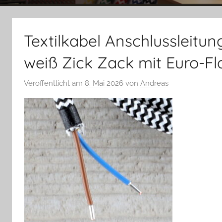
Textilkabel Anschlussleitu
weiß Zick Zack mit Euro-Fl
Veröffentlicht am
8. Mai 2026
von
Andreas