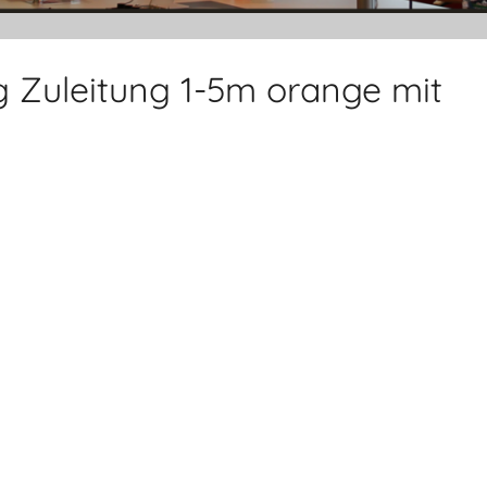
ng Zuleitung 1-5m orange mit