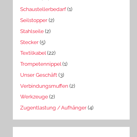
Schaustellerbedarf
(1)
Seilstopper
(2)
Stahlseile
(2)
Stecker
(5)
Textilkabel
(22)
Trompetennippel
(1)
Unser Geschäft
(3)
Verbindungsmuffen
(2)
Werkzeuge
(2)
Zugentlastung / Aufhänger
(4)