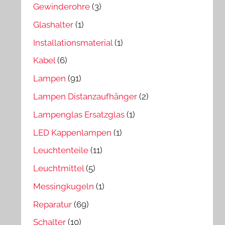
Gewinderohre
(3)
Glashalter
(1)
Installationsmaterial
(1)
Kabel
(6)
Lampen
(91)
Lampen Distanzaufhänger
(2)
Lampenglas Ersatzglas
(1)
LED Kappenlampen
(1)
Leuchtenteile
(11)
Leuchtmittel
(5)
Messingkugeln
(1)
Reparatur
(69)
Schalter
(10)