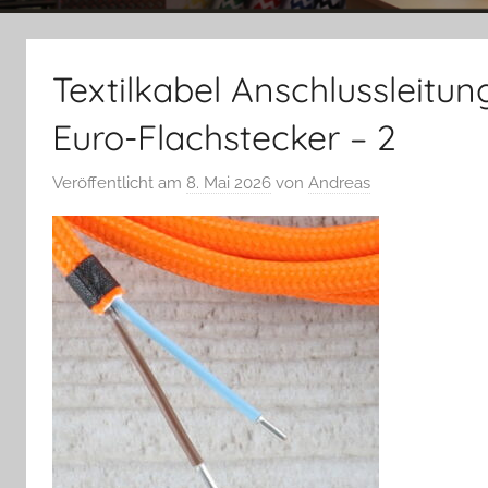
Textilkabel Anschlussleitu
Euro-Flachstecker – 2
Veröffentlicht am
8. Mai 2026
von
Andreas