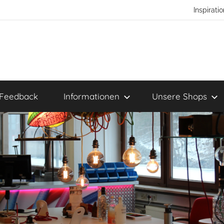
Inspirat
Feedback
Informationen
Unsere Shops