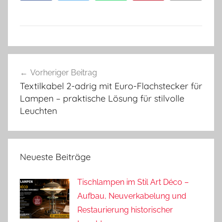
Beitragsnavigation
Vorheriger Beitrag
Textilkabel 2-adrig mit Euro-Flachstecker für
Lampen – praktische Lösung für stilvolle
Leuchten
Neueste Beiträge
Tischlampen im Stil Art Déco –
Aufbau, Neuverkabelung und
Restaurierung historischer