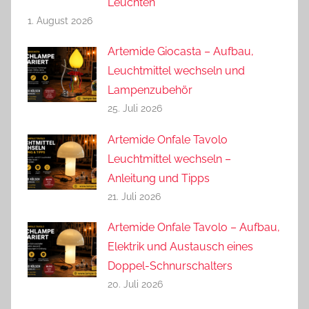
Leuchten
1. August 2026
Artemide Giocasta – Aufbau,
Leuchtmittel wechseln und
Lampenzubehör
25. Juli 2026
Artemide Onfale Tavolo
Leuchtmittel wechseln –
Anleitung und Tipps
21. Juli 2026
Artemide Onfale Tavolo – Aufbau,
Elektrik und Austausch eines
Doppel-Schnurschalters
20. Juli 2026