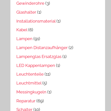
Gewinderohre
(3)
Glashalter
(1)
Installationsmaterial
(1)
Kabel
(6)
Lampen
(91)
Lampen Distanzaufhänger
(2)
Lampenglas Ersatzglas
(1)
LED Kappenlampen
(1)
Leuchtenteile
(11)
Leuchtmittel
(5)
Messingkugeln
(1)
Reparatur
(69)
Schalter
(10)