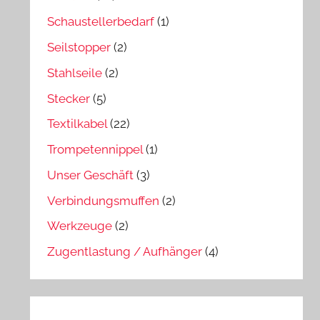
Schaustellerbedarf
(1)
Seilstopper
(2)
Stahlseile
(2)
Stecker
(5)
Textilkabel
(22)
Trompetennippel
(1)
Unser Geschäft
(3)
Verbindungsmuffen
(2)
Werkzeuge
(2)
Zugentlastung / Aufhänger
(4)