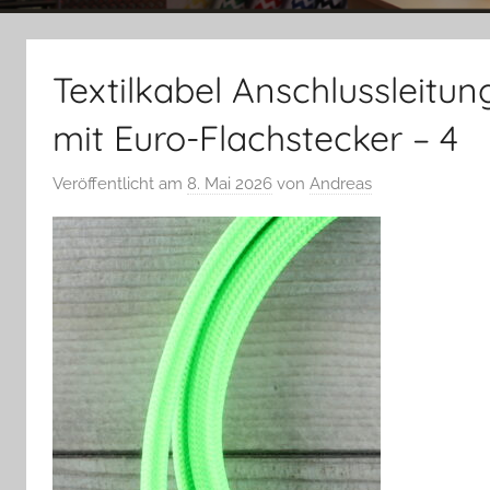
Textilkabel Anschlussleitu
mit Euro-Flachstecker – 4
Veröffentlicht am
8. Mai 2026
von
Andreas