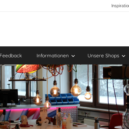
Inspirat
Feedback
Informationen
Unsere Shops