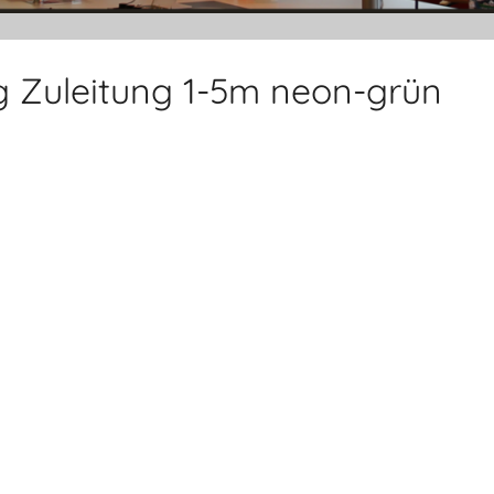
ng Zuleitung 1-5m neon-grün