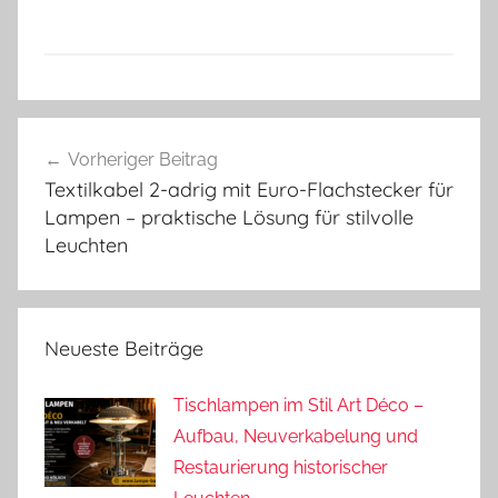
Beitragsnavigation
Vorheriger Beitrag
Textilkabel 2-adrig mit Euro-Flachstecker für
Lampen – praktische Lösung für stilvolle
Leuchten
Neueste Beiträge
Tischlampen im Stil Art Déco –
Aufbau, Neuverkabelung und
Restaurierung historischer