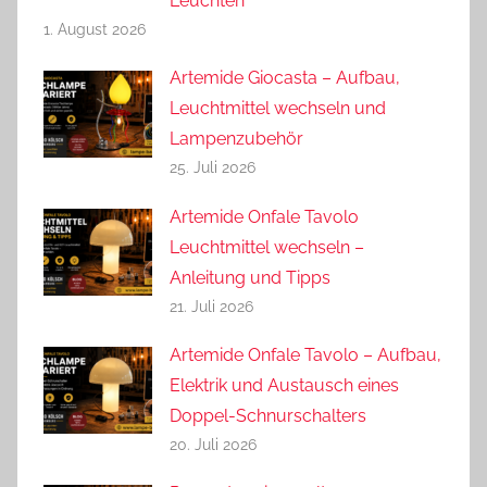
Leuchten
1. August 2026
Artemide Giocasta – Aufbau,
Leuchtmittel wechseln und
Lampenzubehör
25. Juli 2026
Artemide Onfale Tavolo
Leuchtmittel wechseln –
Anleitung und Tipps
21. Juli 2026
Artemide Onfale Tavolo – Aufbau,
Elektrik und Austausch eines
Doppel-Schnurschalters
20. Juli 2026