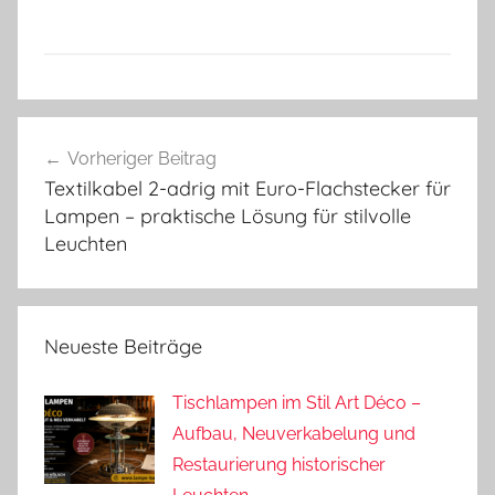
Beitragsnavigation
Vorheriger Beitrag
Textilkabel 2-adrig mit Euro-Flachstecker für
Lampen – praktische Lösung für stilvolle
Leuchten
Neueste Beiträge
Tischlampen im Stil Art Déco –
Aufbau, Neuverkabelung und
Restaurierung historischer