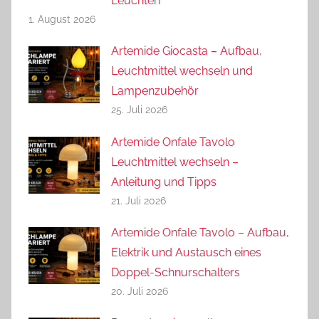
Leuchten
1. August 2026
Artemide Giocasta – Aufbau,
Leuchtmittel wechseln und
Lampenzubehör
25. Juli 2026
Artemide Onfale Tavolo
Leuchtmittel wechseln –
Anleitung und Tipps
21. Juli 2026
Artemide Onfale Tavolo – Aufbau,
Elektrik und Austausch eines
Doppel-Schnurschalters
20. Juli 2026