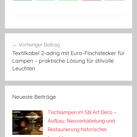
Beitragsnavigation
Vorheriger Beitrag
Textilkabel 2-adrig mit Euro-Flachstecker für
Lampen – praktische Lösung für stilvolle
Leuchten
Neueste Beiträge
Tischlampen im Stil Art Déco –
Aufbau, Neuverkabelung und
Restaurierung historischer