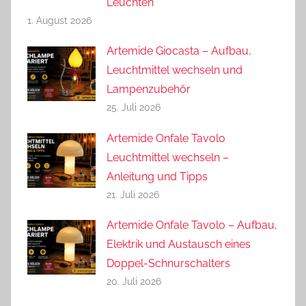
Leuchten
1. August 2026
Artemide Giocasta – Aufbau,
Leuchtmittel wechseln und
Lampenzubehör
25. Juli 2026
Artemide Onfale Tavolo
Leuchtmittel wechseln –
Anleitung und Tipps
21. Juli 2026
Artemide Onfale Tavolo – Aufbau,
Elektrik und Austausch eines
Doppel-Schnurschalters
20. Juli 2026