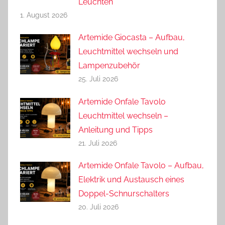
Leuchten
1. August 2026
Artemide Giocasta – Aufbau,
Leuchtmittel wechseln und
Lampenzubehör
25. Juli 2026
Artemide Onfale Tavolo
Leuchtmittel wechseln –
Anleitung und Tipps
21. Juli 2026
Artemide Onfale Tavolo – Aufbau,
Elektrik und Austausch eines
Doppel-Schnurschalters
20. Juli 2026