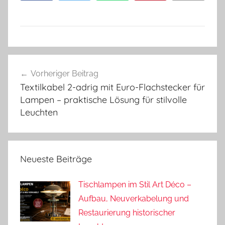
Beitragsnavigation
Vorheriger Beitrag
Textilkabel 2-adrig mit Euro-Flachstecker für
Lampen – praktische Lösung für stilvolle
Leuchten
Neueste Beiträge
Tischlampen im Stil Art Déco –
Aufbau, Neuverkabelung und
Restaurierung historischer