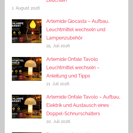
Leuchten
1. August 2026
Artemide Giocasta – Aufbau,
Leuchtmittel wechseln und
Lampenzubehör
25. Juli 2026
Artemide Onfale Tavolo
Leuchtmittel wechseln –
Anleitung und Tipps
21. Juli 2026
Artemide Onfale Tavolo – Aufbau,
Elektrik und Austausch eines
Doppel-Schnurschalters
20. Juli 2026