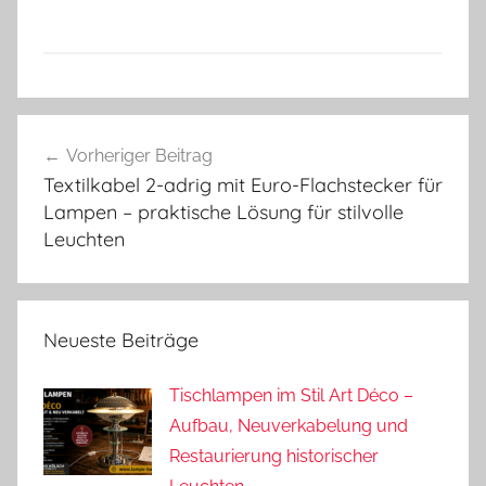
Beitragsnavigation
Vorheriger Beitrag
Textilkabel 2-adrig mit Euro-Flachstecker für
Lampen – praktische Lösung für stilvolle
Leuchten
Neueste Beiträge
Tischlampen im Stil Art Déco –
Aufbau, Neuverkabelung und
Restaurierung historischer