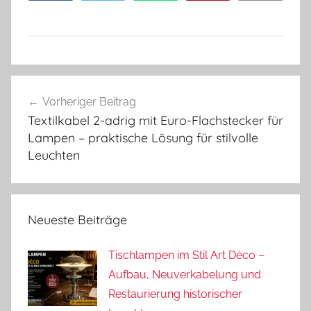
Beitragsnavigation
Vorheriger Beitrag
Textilkabel 2-adrig mit Euro-Flachstecker für
Lampen – praktische Lösung für stilvolle
Leuchten
Neueste Beiträge
Tischlampen im Stil Art Déco –
Aufbau, Neuverkabelung und
Restaurierung historischer