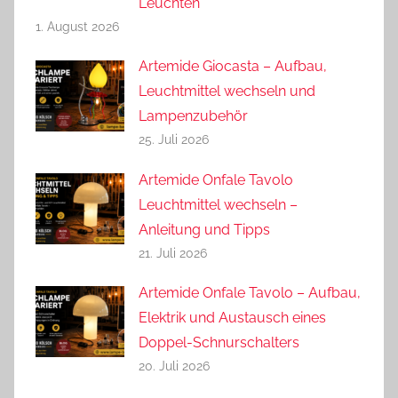
Leuchten
1. August 2026
Artemide Giocasta – Aufbau,
Leuchtmittel wechseln und
Lampenzubehör
25. Juli 2026
Artemide Onfale Tavolo
Leuchtmittel wechseln –
Anleitung und Tipps
21. Juli 2026
Artemide Onfale Tavolo – Aufbau,
Elektrik und Austausch eines
Doppel-Schnurschalters
20. Juli 2026