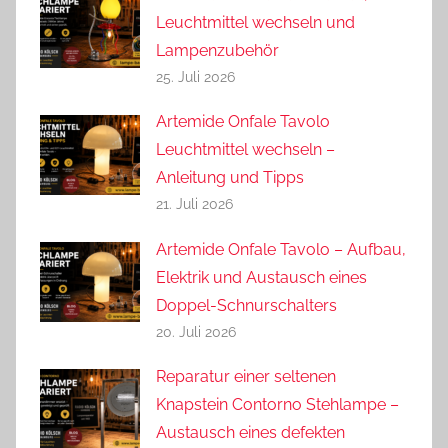
Leuchtmittel wechseln und
Lampenzubehör
25. Juli 2026
Artemide Onfale Tavolo
Leuchtmittel wechseln –
Anleitung und Tipps
21. Juli 2026
Artemide Onfale Tavolo – Aufbau,
Elektrik und Austausch eines
Doppel-Schnurschalters
20. Juli 2026
Reparatur einer seltenen
Knapstein Contorno Stehlampe –
Austausch eines defekten