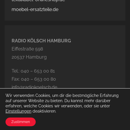
moebel-ersatzteile.de
RADIO KÖLSCH HAMBURG
Eiffestraße 598
20537 Hamburg
Tel.: 040 – 653 00 81
Fax: 040 – 653 00 80
info@radiokoelsch.de
Wir verwenden Cookies, um dir die bestmögliche Erfahrung
auf unserer Website zu bieten. Du kannst mehr darüber
erfahren, welche Cookies wir verwenden, oder sie unter
Einstellungen
deaktivieren.
© 2026 Radio Kölsch Hamburg
Zustimmen