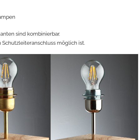
lampen
ianten sind kombinierbar.
Schutzleiteranschluss möglich ist.