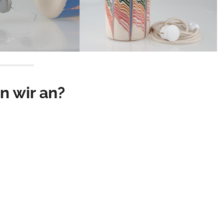
n wir an?