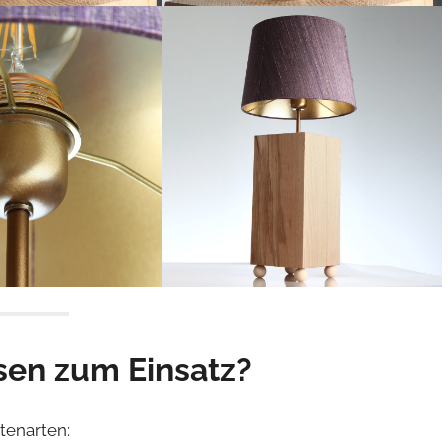
en zum Einsatz?
tenarten: