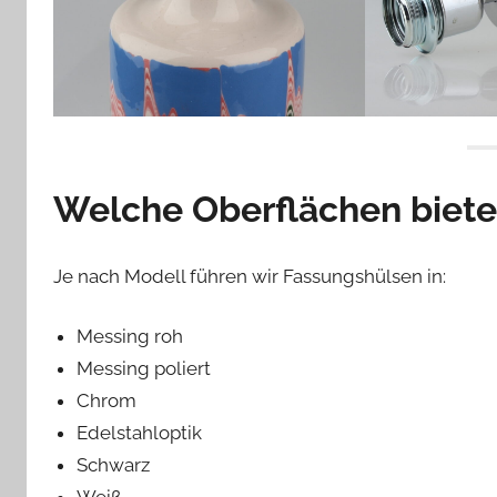
Welche Oberflächen biete
Je nach Modell führen wir Fassungshülsen in:
Messing roh
Messing poliert
Chrom
Edelstahloptik
Schwarz