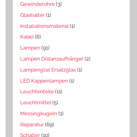
Gewinderohre
(3)
Glashalter
(1)
Installationsmaterial
(1)
Kabel
(6)
Lampen
(91)
Lampen Distanzaufhänger
(2)
Lampenglas Ersatzglas
(1)
LED Kappenlampen
(1)
Leuchtenteile
(11)
Leuchtmittel
(5)
Messingkugeln
(1)
Reparatur
(69)
Schalter
(10)