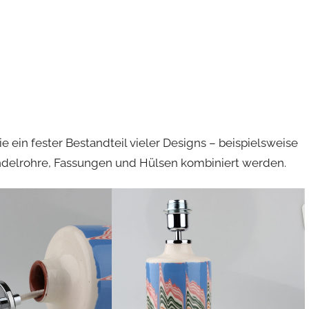
ie ein fester Bestandteil vieler Designs – beispielsweise
delrohre, Fassungen und Hülsen kombiniert werden.