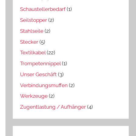
Schaustellerbedarf
(1)
Seilstopper
(2)
Stahlseile
(2)
Stecker
(5)
Textilkabel
(22)
Trompetennippel
(1)
Unser Geschäft
(3)
Verbindungsmuffen
(2)
Werkzeuge
(2)
Zugentlastung / Aufhänger
(4)