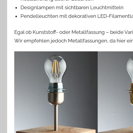
Designlampen mit sichtbaren Leuchtmitteln
Pendelleuchten mit dekorativen LED-Filament
Egal ob Kunststoff- oder Metallfassung – beide Var
Wir empfehlen jedoch Metallfassungen, da hier ein 