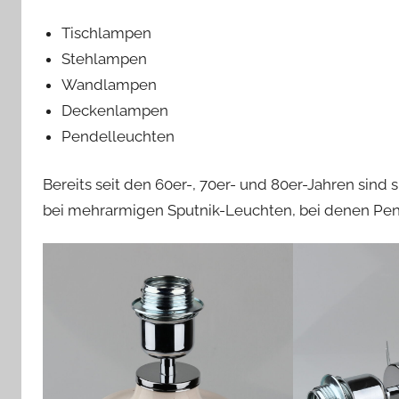
Tischlampen
Stehlampen
Wandlampen
Deckenlampen
Pendelleuchten
Bereits seit den 60er-, 70er- und 80er-Jahren sind s
bei mehrarmigen Sputnik-Leuchten, bei denen Pen