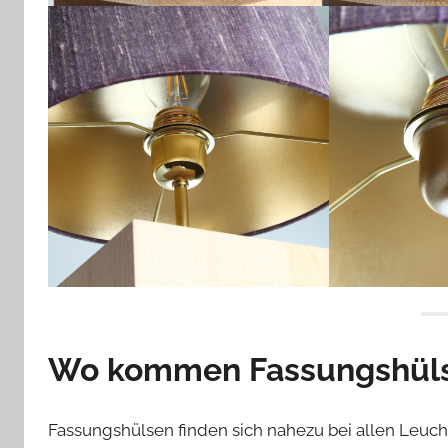
Wo kommen Fassungshüls
Fassungshülsen finden sich nahezu bei allen Leuch