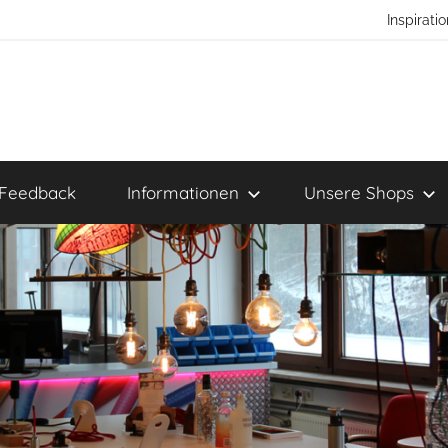
Inspirat
Feedback
Informationen
Unsere Shops