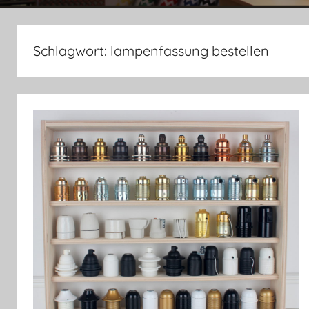
Schlagwort:
lampenfassung bestellen