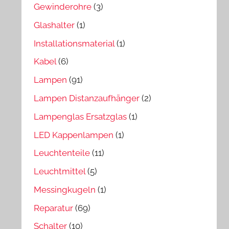
Gewinderohre
(3)
Glashalter
(1)
Installationsmaterial
(1)
Kabel
(6)
Lampen
(91)
Lampen Distanzaufhänger
(2)
Lampenglas Ersatzglas
(1)
LED Kappenlampen
(1)
Leuchtenteile
(11)
Leuchtmittel
(5)
Messingkugeln
(1)
Reparatur
(69)
Schalter
(10)