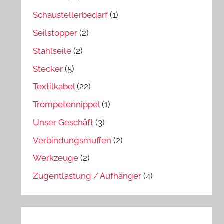
Schaustellerbedarf
(1)
Seilstopper
(2)
Stahlseile
(2)
Stecker
(5)
Textilkabel
(22)
Trompetennippel
(1)
Unser Geschäft
(3)
Verbindungsmuffen
(2)
Werkzeuge
(2)
Zugentlastung / Aufhänger
(4)