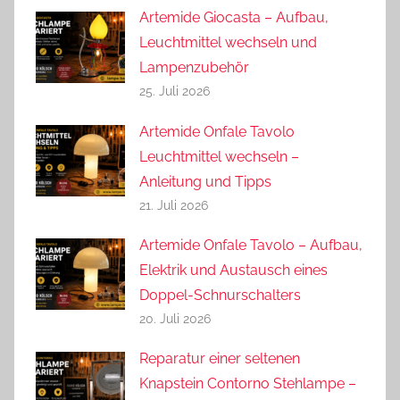
Artemide Giocasta – Aufbau,
Leuchtmittel wechseln und
Lampenzubehör
25. Juli 2026
Artemide Onfale Tavolo
Leuchtmittel wechseln –
Anleitung und Tipps
21. Juli 2026
Artemide Onfale Tavolo – Aufbau,
Elektrik und Austausch eines
Doppel-Schnurschalters
20. Juli 2026
Reparatur einer seltenen
Knapstein Contorno Stehlampe –