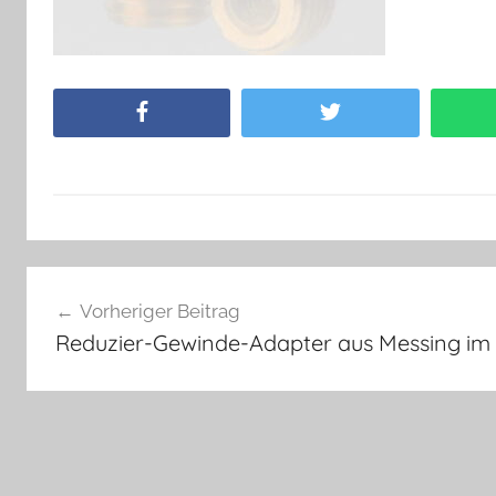
Facebook
Twitter
Beitragsnavigation
Vorheriger Beitrag
Reduzier-Gewinde-Adapter aus Messing i