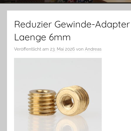
Reduzier Gewinde-Adapter
Laenge 6mm
Veröffentlicht am
23. Mai 2026
von
Andreas