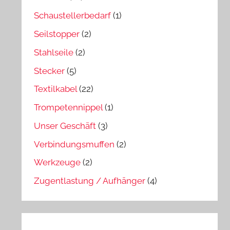
Schaustellerbedarf
(1)
Seilstopper
(2)
Stahlseile
(2)
Stecker
(5)
Textilkabel
(22)
Trompetennippel
(1)
Unser Geschäft
(3)
Verbindungsmuffen
(2)
Werkzeuge
(2)
Zugentlastung / Aufhänger
(4)