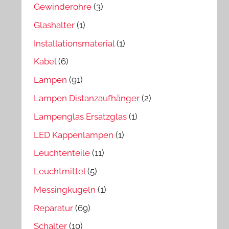
Gewinderohre
(3)
Glashalter
(1)
Installationsmaterial
(1)
Kabel
(6)
Lampen
(91)
Lampen Distanzaufhänger
(2)
Lampenglas Ersatzglas
(1)
LED Kappenlampen
(1)
Leuchtenteile
(11)
Leuchtmittel
(5)
Messingkugeln
(1)
Reparatur
(69)
Schalter
(10)