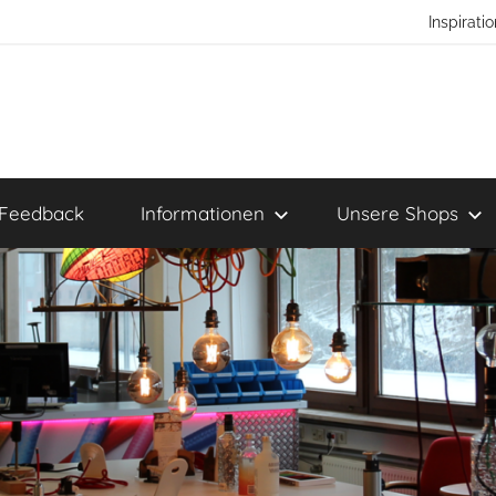
Inspirat
Feedback
Informationen
Unsere Shops