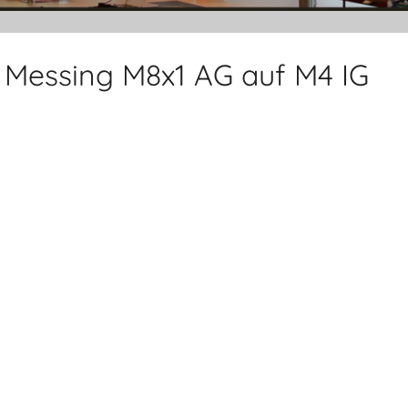
 Messing M8x1 AG auf M4 IG