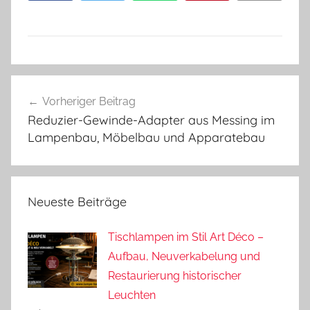
Beitragsnavigation
Vorheriger Beitrag
Reduzier-Gewinde-Adapter aus Messing im
Lampenbau, Möbelbau und Apparatebau
Neueste Beiträge
Tischlampen im Stil Art Déco –
Aufbau, Neuverkabelung und
Restaurierung historischer
Leuchten