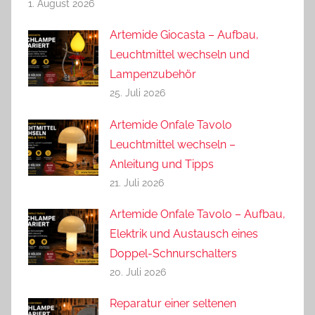
1. August 2026
Artemide Giocasta – Aufbau,
Leuchtmittel wechseln und
Lampenzubehör
25. Juli 2026
Artemide Onfale Tavolo
Leuchtmittel wechseln –
Anleitung und Tipps
21. Juli 2026
Artemide Onfale Tavolo – Aufbau,
Elektrik und Austausch eines
Doppel-Schnurschalters
20. Juli 2026
Reparatur einer seltenen