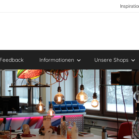
Inspirat
Feedback
Informationen
Unsere Shops