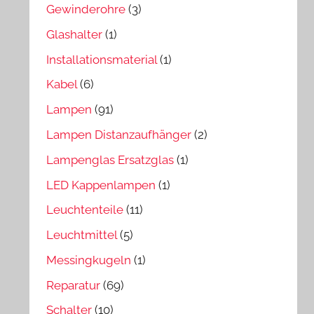
Gewinderohre
(3)
Glashalter
(1)
Installationsmaterial
(1)
Kabel
(6)
Lampen
(91)
Lampen Distanzaufhänger
(2)
Lampenglas Ersatzglas
(1)
LED Kappenlampen
(1)
Leuchtenteile
(11)
Leuchtmittel
(5)
Messingkugeln
(1)
Reparatur
(69)
Schalter
(10)