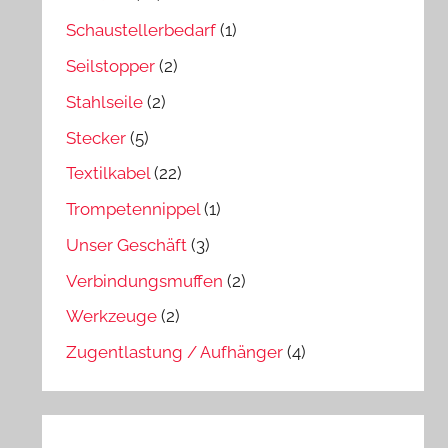
Schaustellerbedarf
(1)
Seilstopper
(2)
Stahlseile
(2)
Stecker
(5)
Textilkabel
(22)
Trompetennippel
(1)
Unser Geschäft
(3)
Verbindungsmuffen
(2)
Werkzeuge
(2)
Zugentlastung / Aufhänger
(4)