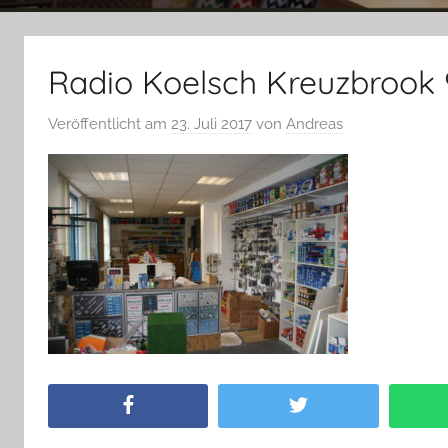
Radio Koelsch Kreuzbrook
Veröffentlicht am
23. Juli 2017
von
Andreas
Facebook
Twitter