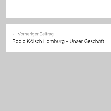
Beitragsnavigation
Vorheriger Beitrag
Radio Kölsch Hamburg – Unser Geschäft