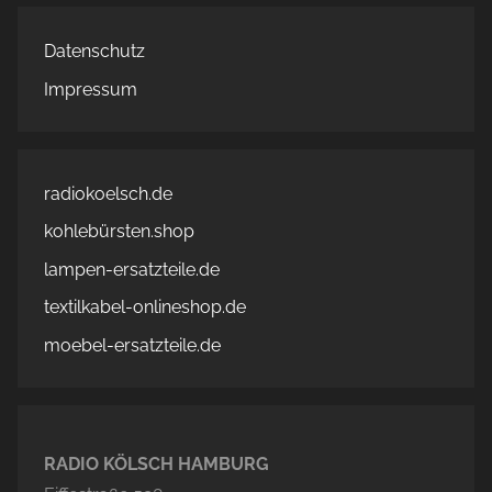
Datenschutz
Impressum
radiokoelsch.de
kohlebürsten.shop
lampen-ersatzteile.de
textilkabel-onlineshop.de
moebel-ersatzteile.de
RADIO KÖLSCH HAMBURG