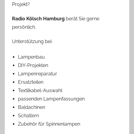
Projekt?
Radio Kölsch Hamburg
berät Sie gerne
persönlich.
Unterstützung bei:
Lampenbau
DIY-Projekten
Lampenreparatur
Ersatzteilen
Textilkabel-Auswahl
passenden Lampenfassungen
Baldachinen
Schaltern
Zubehör für Spinnenlampen