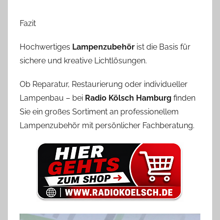
Fazit
Hochwertiges
Lampenzubehör
ist die Basis für
sichere und kreative Lichtlösungen.
Ob Reparatur, Restaurierung oder individueller
Lampenbau – bei
Radio Kölsch Hamburg
finden
Sie ein großes Sortiment an professionellem
Lampenzubehör mit persönlicher Fachberatung.