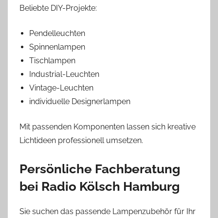
Beliebte DIY-Projekte:
Pendelleuchten
Spinnenlampen
Tischlampen
Industrial-Leuchten
Vintage-Leuchten
individuelle Designerlampen
Mit passenden Komponenten lassen sich kreative
Lichtideen professionell umsetzen.
Persönliche Fachberatung
bei Radio Kölsch Hamburg
Sie suchen das passende Lampenzubehör für Ihr