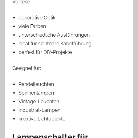
Vorteile:
dekorative Optik
viele Farben
unterschiedliche Ausführungen
ideal für sichtbare Kabelführung
perfekt für DIY-Projekte
Geeignet für:
Pendelleuchten
Spinnenlampen
Vintage-Leuchten
Industrial-Lampen
kreative Lichtobjekte
Lampenschalter für