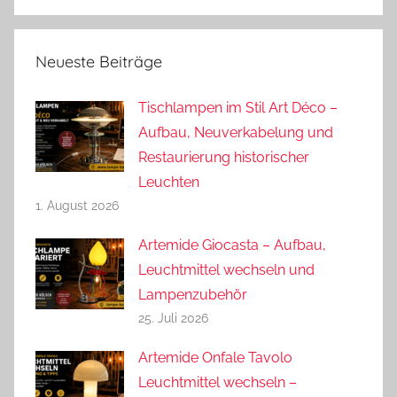
Neueste Beiträge
Tischlampen im Stil Art Déco –
Aufbau, Neuverkabelung und
Restaurierung historischer
Leuchten
1. August 2026
Artemide Giocasta – Aufbau,
Leuchtmittel wechseln und
Lampenzubehör
25. Juli 2026
Artemide Onfale Tavolo
Leuchtmittel wechseln –