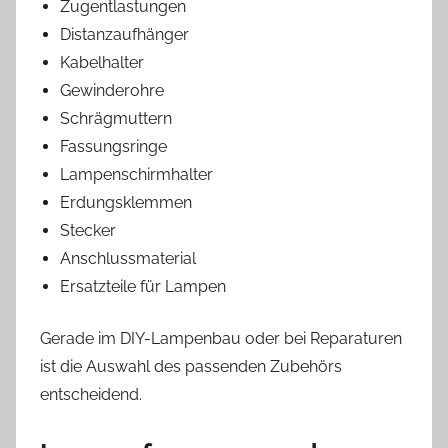
Zugentlastungen
Distanzaufhänger
Kabelhalter
Gewinderohre
Schrägmuttern
Fassungsringe
Lampenschirmhalter
Erdungsklemmen
Stecker
Anschlussmaterial
Ersatzteile für Lampen
Gerade im DIY-Lampenbau oder bei Reparaturen
ist die Auswahl des passenden Zubehörs
entscheidend.