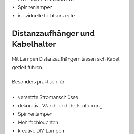
Spinnenlampen
individuelle Lichtkonzepte
Distanzaufhänger und
Kabelhalter
Mit Lampen Distanzaufhängern lassen sich Kabel
gezielt führen.
Besonders praktisch für:
versetzte Stromanschlüsse
dekorative Wand- und Deckenführung
Spinnenlampen
Mehrfachleuchten
kreative DIY-Lampen