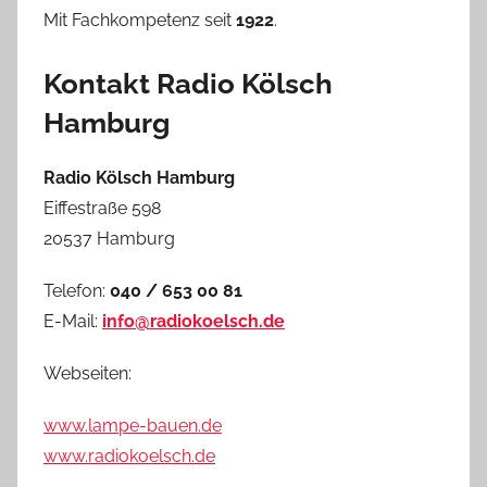
Mit Fachkompetenz seit
1922
.
Kontakt Radio Kölsch
Hamburg
Radio Kölsch Hamburg
Eiffestraße 598
20537 Hamburg
Telefon:
040 / 653 00 81
E-Mail:
info@radiokoelsch.de
Webseiten:
www.lampe-bauen.de
www.radiokoelsch.de