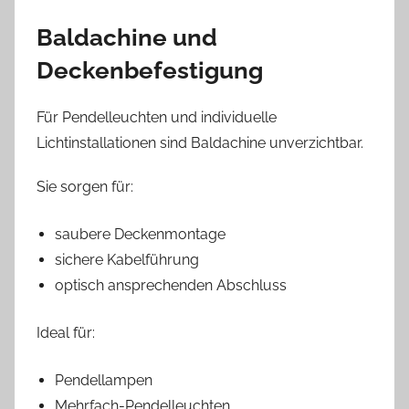
Baldachine und
Deckenbefestigung
Für Pendelleuchten und individuelle
Lichtinstallationen sind Baldachine unverzichtbar.
Sie sorgen für:
saubere Deckenmontage
sichere Kabelführung
optisch ansprechenden Abschluss
Ideal für:
Pendellampen
Mehrfach-Pendelleuchten