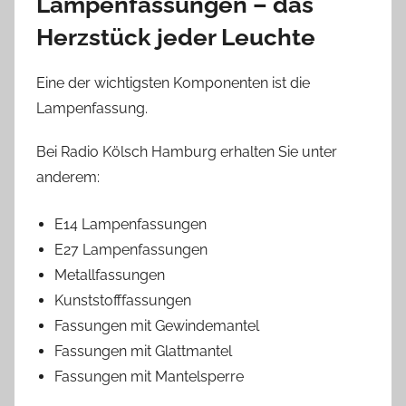
Lampenfassungen – das
Herzstück jeder Leuchte
Eine der wichtigsten Komponenten ist die
Lampenfassung.
Bei Radio Kölsch Hamburg erhalten Sie unter
anderem:
E14 Lampenfassungen
E27 Lampenfassungen
Metallfassungen
Kunststofffassungen
Fassungen mit Gewindemantel
Fassungen mit Glattmantel
Fassungen mit Mantelsperre