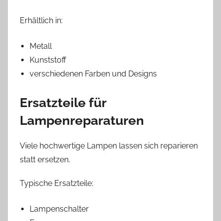
Erhältlich in:
Metall
Kunststoff
verschiedenen Farben und Designs
Ersatzteile für
Lampenreparaturen
Viele hochwertige Lampen lassen sich reparieren
statt ersetzen.
Typische Ersatzteile:
Lampenschalter