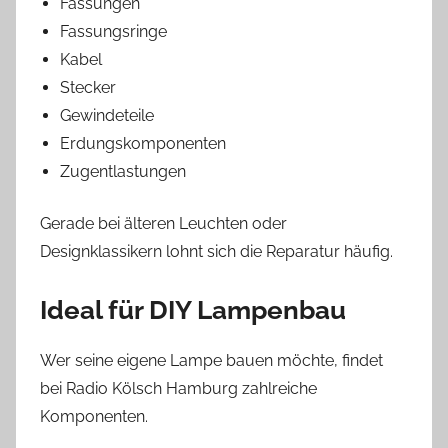
Fassungen
Fassungsringe
Kabel
Stecker
Gewindeteile
Erdungskomponenten
Zugentlastungen
Gerade bei älteren Leuchten oder
Designklassikern lohnt sich die Reparatur häufig.
Ideal für DIY Lampenbau
Wer seine eigene Lampe bauen möchte, findet
bei Radio Kölsch Hamburg zahlreiche
Komponenten.