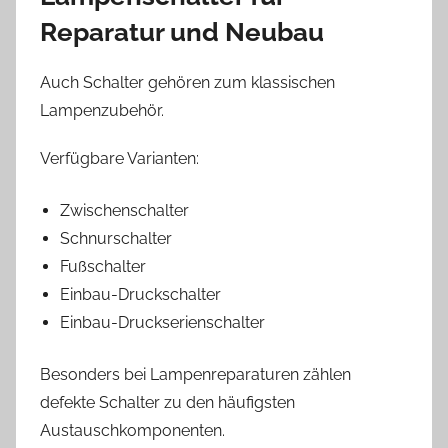
Reparatur und Neubau
Auch Schalter gehören zum klassischen
Lampenzubehör.
Verfügbare Varianten:
Zwischenschalter
Schnurschalter
Fußschalter
Einbau-Druckschalter
Einbau-Druckserienschalter
Besonders bei Lampenreparaturen zählen
defekte Schalter zu den häufigsten
Austauschkomponenten.