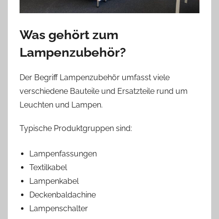
Was gehört zum
Lampenzubehör?
Der Begriff Lampenzubehör umfasst viele
verschiedene Bauteile und Ersatzteile rund um
Leuchten und Lampen.
Typische Produktgruppen sind:
Lampenfassungen
Textilkabel
Lampenkabel
Deckenbaldachine
Lampenschalter