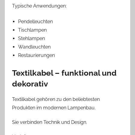
Typische Anwendungen:
Pendelleuchten
Tischlampen
Stehlampen
Wandleuchten
Restaurierungen
Textilkabel – funktional und
dekorativ
Textilkabel gehören zu den beliebtesten
Produkten im modernen Lampenbau.
Sie verbinden Technik und Design.