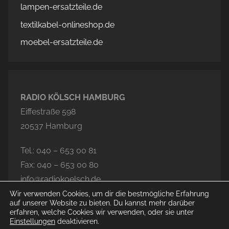
lampen-ersatzteile.de
textilkabel-onlineshop.de
moebel-ersatzteile.de
RADIO KÖLSCH HAMBURG
Eiffestraße 598
20537 Hamburg
Tel.: 040 – 653 00 81
Fax: 040 – 653 00 80
info@radiokoelsch.de
Wir verwenden Cookies, um dir die bestmögliche Erfahrung
auf unserer Website zu bieten. Du kannst mehr darüber
erfahren, welche Cookies wir verwenden, oder sie unter
Einstellungen
deaktivieren.