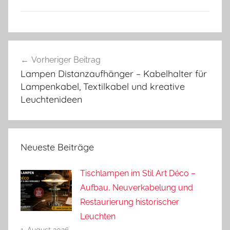
Beitragsnavigation
Vorheriger Beitrag
Lampen Distanzaufhänger – Kabelhalter für
Lampenkabel, Textilkabel und kreative
Leuchtenideen
Neueste Beiträge
Tischlampen im Stil Art Déco –
Aufbau, Neuverkabelung und
Restaurierung historischer
Leuchten