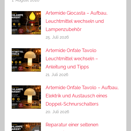
1. August 2026
Artemide Giocasta – Aufbau,
Leuchtmittel wechseln und
Lampenzubehör
25. Juli 2026
Artemide Onfale Tavolo
Leuchtmittel wechseln –
Anleitung und Tipps
21. Juli 2026
Artemide Onfale Tavolo – Aufbau,
Elektrik und Austausch eines
Doppel-Schnurschalters
20. Juli 2026
Reparatur einer seltenen