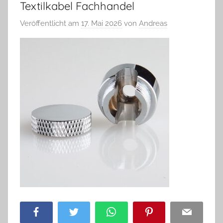
Textilkabel Fachhandel
Veröffentlicht am
17. Mai 2026
von
Andreas
Facebook
Twitter
WhatsApp
Pinterest
Email