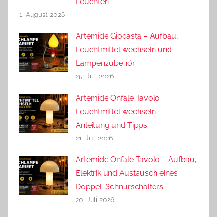
Leuchten
1. August 2026
Artemide Giocasta – Aufbau,
Leuchtmittel wechseln und
Lampenzubehör
25. Juli 2026
Artemide Onfale Tavolo
Leuchtmittel wechseln –
Anleitung und Tipps
21. Juli 2026
Artemide Onfale Tavolo – Aufbau,
Elektrik und Austausch eines
Doppel-Schnurschalters
20. Juli 2026