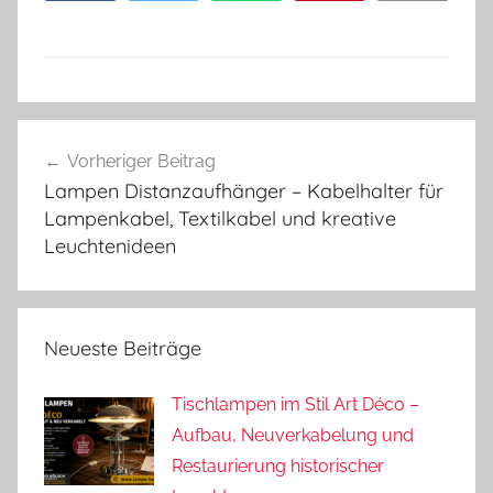
Beitragsnavigation
Vorheriger Beitrag
Lampen Distanzaufhänger – Kabelhalter für
Lampenkabel, Textilkabel und kreative
Leuchtenideen
Neueste Beiträge
Tischlampen im Stil Art Déco –
Aufbau, Neuverkabelung und
Restaurierung historischer