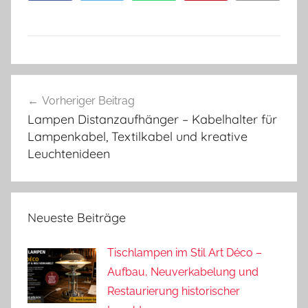
Beitragsnavigation
Vorheriger Beitrag
Lampen Distanzaufhänger – Kabelhalter für
Lampenkabel, Textilkabel und kreative
Leuchtenideen
Neueste Beiträge
Tischlampen im Stil Art Déco –
Aufbau, Neuverkabelung und
Restaurierung historischer