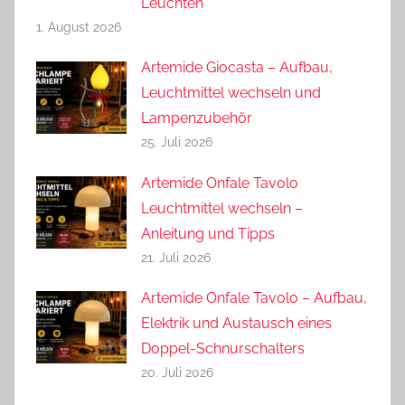
Leuchten
1. August 2026
Artemide Giocasta – Aufbau,
Leuchtmittel wechseln und
Lampenzubehör
25. Juli 2026
Artemide Onfale Tavolo
Leuchtmittel wechseln –
Anleitung und Tipps
21. Juli 2026
Artemide Onfale Tavolo – Aufbau,
Elektrik und Austausch eines
Doppel-Schnurschalters
20. Juli 2026