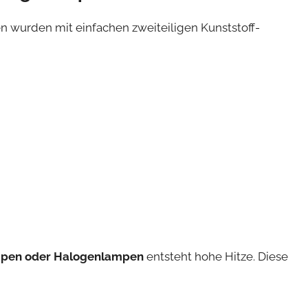
 wurden mit einfachen zweiteiligen Kunststoff-
pen oder Halogenlampen
entsteht hohe Hitze. Diese