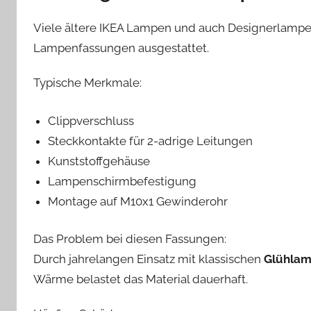
Viele ältere IKEA Lampen und auch Designerlampen
Lampenfassungen ausgestattet.
Typische Merkmale:
Clippverschluss
Steckkontakte für 2-adrige Leitungen
Kunststoffgehäuse
Lampenschirmbefestigung
Montage auf M10x1 Gewinderohr
Das Problem bei diesen Fassungen:
Durch jahrelangen Einsatz mit klassischen
Glühlam
Wärme belastet das Material dauerhaft.