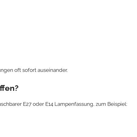
ngen oft sofort auseinander.
ffen?
uschbarer E27 oder E14 Lampenfassung, zum Beispiel: