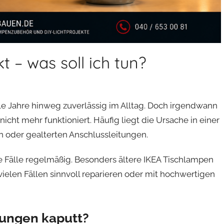
 – was soll ich tun?
ele Jahre hinweg zuverlässig im Alltag. Doch irgendwann
ht mehr funktioniert. Häufig liegt die Ursache in einer
 oder gealterten Anschlussleitungen.
 Fälle regelmäßig. Besonders ältere IKEA Tischlampen
 vielen Fällen sinnvoll reparieren oder mit hochwertigen
ungen kaputt?