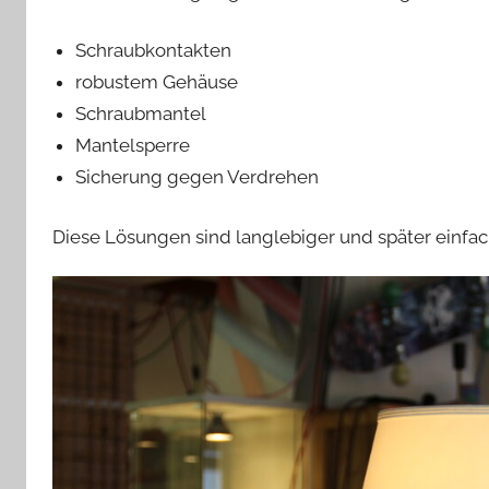
Schraubkontakten
robustem Gehäuse
Schraubmantel
Mantelsperre
Sicherung gegen Verdrehen
Diese Lösungen sind langlebiger und später einfac