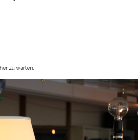
her zu warten.