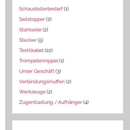
Schaustellerbedarf
(1)
Seilstopper
(2)
Stahlseile
(2)
Stecker
(5)
Textilkabel
(22)
Trompetennippel
(1)
Unser Geschäft
(3)
Verbindungsmuffen
(2)
Werkzeuge
(2)
Zugentlastung / Aufhänger
(4)