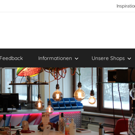
Inspirat
Feedback
Informationen
Unsere Shops