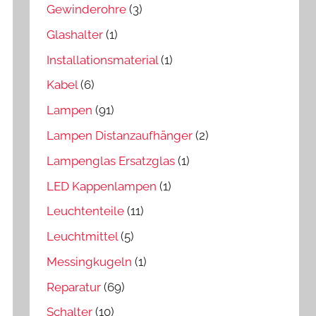
Gewinderohre
(3)
Glashalter
(1)
Installationsmaterial
(1)
Kabel
(6)
Lampen
(91)
Lampen Distanzaufhänger
(2)
Lampenglas Ersatzglas
(1)
LED Kappenlampen
(1)
Leuchtenteile
(11)
Leuchtmittel
(5)
Messingkugeln
(1)
Reparatur
(69)
Schalter
(10)