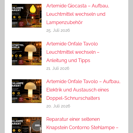
Artemide Giocasta – Aufbau,
Leuchtmittel wechseln und
Lampenzubehör
25. Juli 2026
Artemide Onfale Tavolo
Leuchtmittel wechseln –
Anleitung und Tipps
21. Juli 2026
Artemide Onfale Tavolo – Aufbau,
Elektrik und Austausch eines
Doppel-Schnurschalters
20. Juli 2026
Reparatur einer seltenen
Knapstein Contorno Stehlampe –