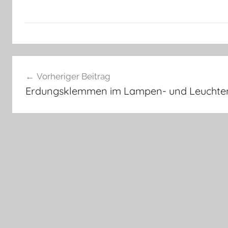
Beitragsnavigation
Vorheriger Beitrag
Erdungsklemmen im Lampen- und Leuchten