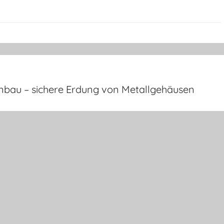
bau – sichere Erdung von Metallgehäusen