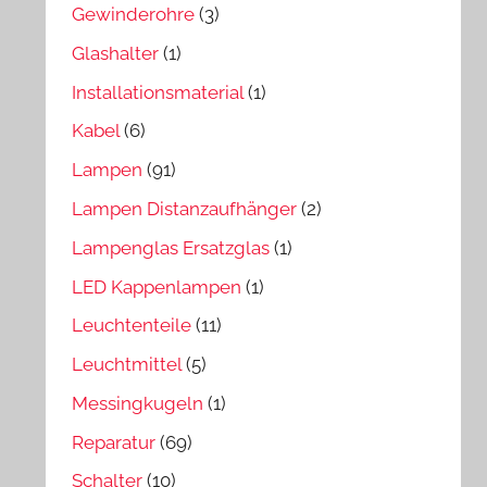
Gewinderohre
(3)
Glashalter
(1)
Installationsmaterial
(1)
Kabel
(6)
Lampen
(91)
Lampen Distanzaufhänger
(2)
Lampenglas Ersatzglas
(1)
LED Kappenlampen
(1)
Leuchtenteile
(11)
Leuchtmittel
(5)
Messingkugeln
(1)
Reparatur
(69)
Schalter
(10)