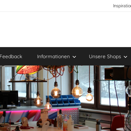
Inspirat
Feedback
Informationen
Unsere Shops