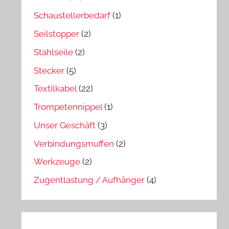
Schaustellerbedarf
(1)
Seilstopper
(2)
Stahlseile
(2)
Stecker
(5)
Textilkabel
(22)
Trompetennippel
(1)
Unser Geschäft
(3)
Verbindungsmuffen
(2)
Werkzeuge
(2)
Zugentlastung / Aufhänger
(4)