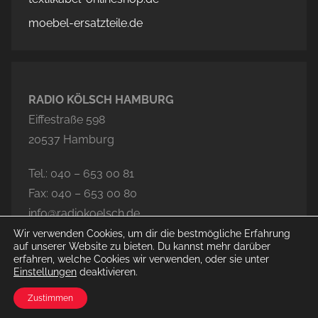
moebel-ersatzteile.de
RADIO KÖLSCH HAMBURG
Eiffestraße 598
20537 Hamburg
Tel.: 040 – 653 00 81
Fax: 040 – 653 00 80
info@radiokoelsch.de
Wir verwenden Cookies, um dir die bestmögliche Erfahrung
auf unserer Website zu bieten. Du kannst mehr darüber
erfahren, welche Cookies wir verwenden, oder sie unter
Einstellungen
deaktivieren.
© 2026 Radio Kölsch Hamburg
Zustimmen