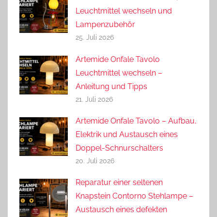
Leuchtmittel wechseln und
Lampenzubehör
25. Juli 2026
Artemide Onfale Tavolo
Leuchtmittel wechseln –
Anleitung und Tipps
21. Juli 2026
Artemide Onfale Tavolo – Aufbau,
Elektrik und Austausch eines
Doppel-Schnurschalters
20. Juli 2026
Reparatur einer seltenen
Knapstein Contorno Stehlampe –
Austausch eines defekten