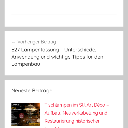
Beitragsnavigation
Vorheriger Beitrag
E27 Lampenfassung – Unterschiede,
Anwendung und wichtige Tipps für den
Lampenbau
Neueste Beiträge
Tischlampen im Stil Art Déco –
Aufbau, Neuverkabelung und
Restaurierung historischer