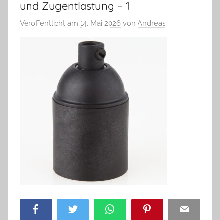
und Zugentlastung – 1
Veröffentlicht am
14. Mai 2026
von
Andreas
Facebook
Twitter
WhatsApp
Pinterest
Email