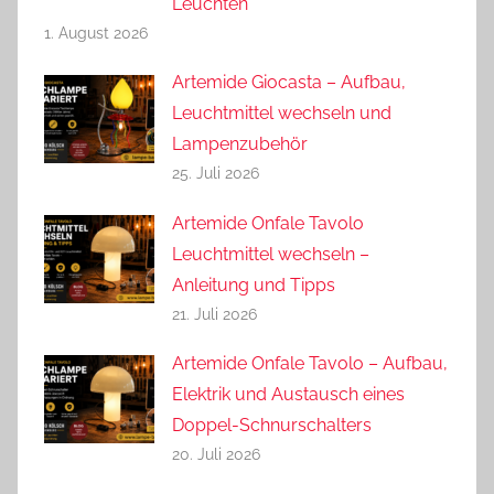
Leuchten
1. August 2026
Artemide Giocasta – Aufbau,
Leuchtmittel wechseln und
Lampenzubehör
25. Juli 2026
Artemide Onfale Tavolo
Leuchtmittel wechseln –
Anleitung und Tipps
21. Juli 2026
Artemide Onfale Tavolo – Aufbau,
Elektrik und Austausch eines
Doppel-Schnurschalters
20. Juli 2026