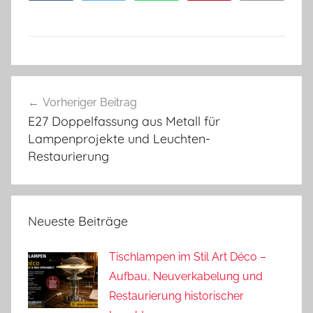
Beitragsnavigation
Vorheriger Beitrag
E27 Doppelfassung aus Metall für
Lampenprojekte und Leuchten-
Restaurierung
Neueste Beiträge
Tischlampen im Stil Art Déco –
Aufbau, Neuverkabelung und
Restaurierung historischer