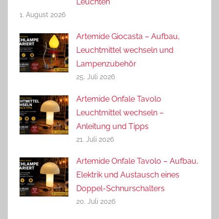
Leuchten
1. August 2026
Artemide Giocasta – Aufbau,
Leuchtmittel wechseln und
Lampenzubehör
25. Juli 2026
Artemide Onfale Tavolo
Leuchtmittel wechseln –
Anleitung und Tipps
21. Juli 2026
Artemide Onfale Tavolo – Aufbau,
Elektrik und Austausch eines
Doppel-Schnurschalters
20. Juli 2026